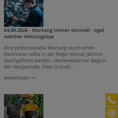
04.08.2026 - Wartung immer sinnvoll - egal
welcher Heizungstyp
Eine professionelle Wartung durch einen
Fachmann sollte in der Regel einmal jährlich
durchgeführt werden, idealerweise vor Beginn
der Heizperiode. Viele Gründe...
weiterlesen >>