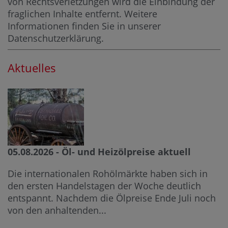
von Rechtsverletzungen wird die Einbindung der
fraglichen Inhalte entfernt. Weitere
Informationen finden Sie in unserer
Datenschutzerklärung
.
Aktuelles
05.08.2026 - Öl- und Heizölpreise aktuell
Die internationalen Rohölmärkte haben sich in
den ersten Handelstagen der Woche deutlich
entspannt. Nachdem die Ölpreise Ende Juli noch
von den anhaltenden...