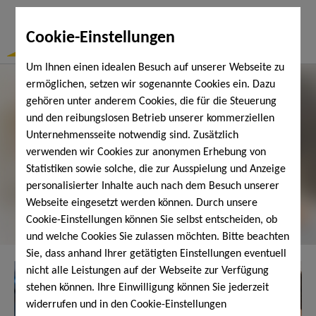
Togg
Cookie-Einstellungen
Navi
Um Ihnen einen idealen Besuch auf unserer Webseite zu
ermöglichen, setzen wir sogenannte Cookies ein. Dazu
gehören unter anderem Cookies, die für die Steuerung
und den reibungslosen Betrieb unserer kommerziellen
Unternehmensseite notwendig sind. Zusätzlich
verwenden wir Cookies zur anonymen Erhebung von
Statistiken sowie solche, die zur Ausspielung und Anzeige
personalisierter Inhalte auch nach dem Besuch unserer
Webseite eingesetzt werden können. Durch unsere
Cookie-Einstellungen können Sie selbst entscheiden, ob
und welche Cookies Sie zulassen möchten. Bitte beachten
Sie, dass anhand Ihrer getätigten Einstellungen eventuell
nicht alle Leistungen auf der Webseite zur Verfügung
stehen können. Ihre Einwilligung können Sie jederzeit
widerrufen und in den Cookie-Einstellungen