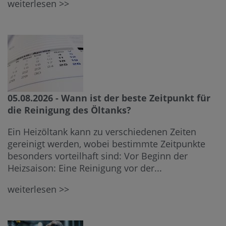
weiterlesen >>
05.08.2026 - Wann ist der beste Zeitpunkt für
die Reinigung des Öltanks?
Ein Heizöltank kann zu verschiedenen Zeiten
gereinigt werden, wobei bestimmte Zeitpunkte
besonders vorteilhaft sind: Vor Beginn der
Heizsaison: Eine Reinigung vor der...
weiterlesen >>