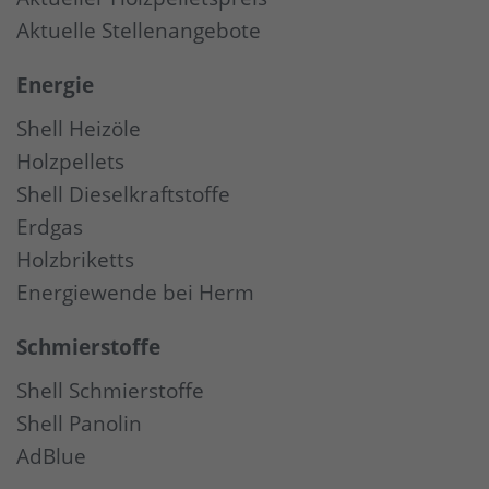
Aktuelle Stellenangebote
Energie
Shell Heizöle
Holzpellets
Shell Dieselkraftstoffe
Erdgas
Holzbriketts
Energiewende bei Herm
Schmierstoffe
Shell Schmierstoffe
Shell Panolin
AdBlue