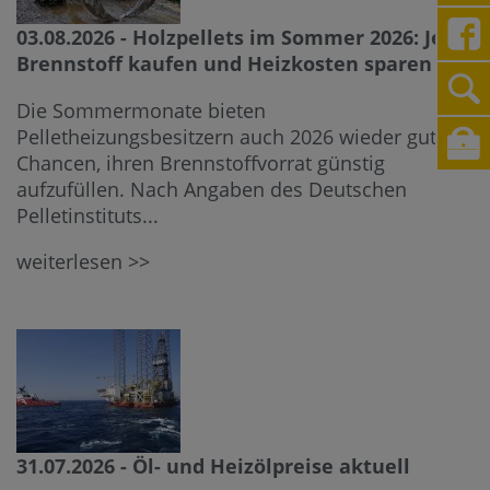
03.08.2026 - Holzpellets im Sommer 2026: Jetzt
Brennstoff kaufen und Heizkosten sparen
Die Sommermonate bieten
Pelletheizungsbesitzern auch 2026 wieder gute
Chancen, ihren Brennstoffvorrat günstig
aufzufüllen. Nach Angaben des Deutschen
Pelletinstituts...
weiterlesen >>
31.07.2026 - Öl- und Heizölpreise aktuell