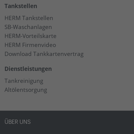
Tankstellen
HERM Tankstellen
SB-Waschanlagen
HERM-Vorteilskarte
HERM Firmenvideo
Download Tankkartenvertrag
Dienstleistungen
Tankreinigung
Altölentsorgung
ÜBER UNS