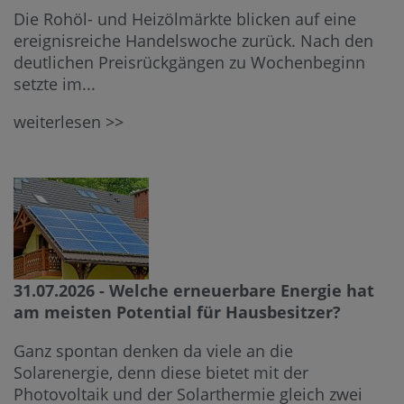
Die Rohöl- und Heizölmärkte blicken auf eine
ereignisreiche Handelswoche zurück. Nach den
deutlichen Preisrückgängen zu Wochenbeginn
setzte im...
weiterlesen >>
31.07.2026 - Welche erneuerbare Energie hat
am meisten Potential für Hausbesitzer?
Ganz spontan denken da viele an die
Solarenergie, denn diese bietet mit der
Photovoltaik und der Solarthermie gleich zwei