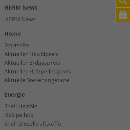
HERM News
HERM News
Home
Startseite
Aktueller Heizölpreis
Aktueller Erdgaspreis
Aktueller Holzpelletspreis
Aktuelle Stellenangebote
Energie
Shell Heizöle
Holzpellets
Shell Dieselkraftstoffe