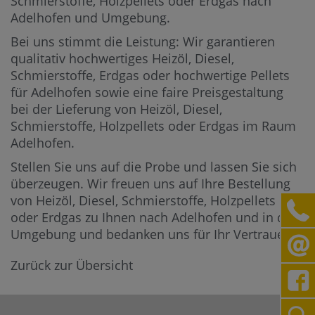
Schmierstoffe, Holzpellets oder Erdgas nach
Adelhofen und Umgebung.
Bei uns stimmt die Leistung: Wir garantieren
qualitativ hochwertiges Heizöl, Diesel,
Schmierstoffe, Erdgas oder hochwertige Pellets
für Adelhofen sowie eine faire Preisgestaltung
bei der Lieferung von Heizöl, Diesel,
Schmierstoffe, Holzpellets oder Erdgas im Raum
Adelhofen.
Stellen Sie uns auf die Probe und lassen Sie sich
überzeugen. Wir freuen uns auf Ihre Bestellung
von Heizöl, Diesel, Schmierstoffe, Holzpellets
oder Erdgas zu Ihnen nach Adelhofen und in die
Umgebung und bedanken uns für Ihr Vertrauen.
Zurück zur Übersicht