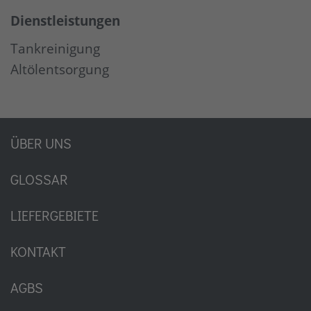
Dienstleistungen
Tankreinigung
Altölentsorgung
ÜBER UNS
GLOSSAR
LIEFERGEBIETE
KONTAKT
AGBS