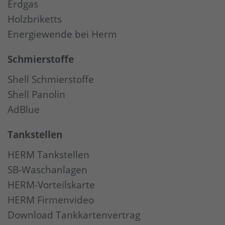
Erdgas
Holzbriketts
Energiewende bei Herm
Schmierstoffe
Shell Schmierstoffe
Shell Panolin
AdBlue
Tankstellen
HERM Tankstellen
SB-Waschanlagen
HERM-Vorteilskarte
HERM Firmenvideo
Download Tankkartenvertrag