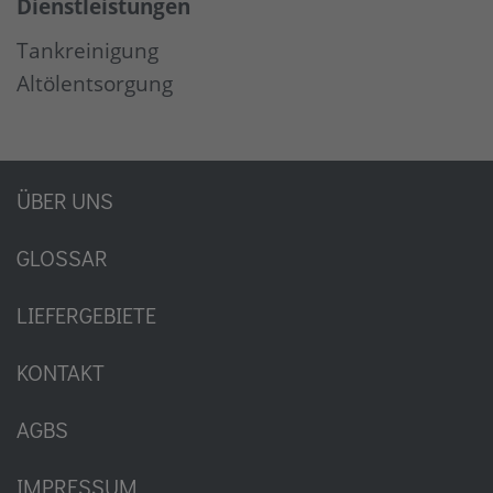
Dienstleistungen
Tankreinigung
Altölentsorgung
ÜBER UNS
GLOSSAR
LIEFERGEBIETE
KONTAKT
AGBS
IMPRESSUM