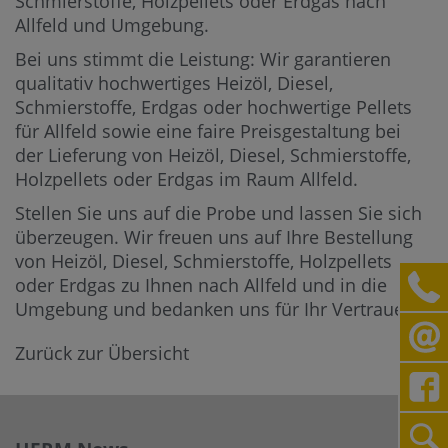
Schmierstoffe, Holzpellets oder Erdgas nach
Allfeld und Umgebung.
Bei uns stimmt die Leistung: Wir garantieren
qualitativ hochwertiges Heizöl, Diesel,
Schmierstoffe, Erdgas oder hochwertige Pellets
für Allfeld sowie eine faire Preisgestaltung bei
der Lieferung von Heizöl, Diesel, Schmierstoffe,
Holzpellets oder Erdgas im Raum Allfeld.
Stellen Sie uns auf die Probe und lassen Sie sich
überzeugen. Wir freuen uns auf Ihre Bestellung
von Heizöl, Diesel, Schmierstoffe, Holzpellets
oder Erdgas zu Ihnen nach Allfeld und in die
Umgebung und bedanken uns für Ihr Vertrauen.
Zurück zur Übersicht