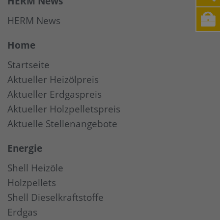
HERM News
HERM News
Home
Startseite
Aktueller Heizölpreis
Aktueller Erdgaspreis
Aktueller Holzpelletspreis
Aktuelle Stellenangebote
Energie
Shell Heizöle
Holzpellets
Shell Dieselkraftstoffe
Erdgas