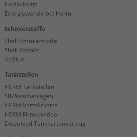
Holzbriketts
Energiewende bei Herm
Schmierstoffe
Shell Schmierstoffe
Shell Panolin
AdBlue
Tankstellen
HERM Tankstellen
SB-Waschanlagen
HERM-Vorteilskarte
HERM Firmenvideo
Download Tankkartenvertrag