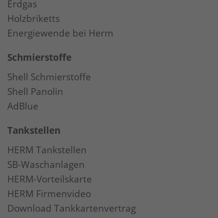
Erdgas
Holzbriketts
Energiewende bei Herm
Schmierstoffe
Shell Schmierstoffe
Shell Panolin
AdBlue
Tankstellen
HERM Tankstellen
SB-Waschanlagen
HERM-Vorteilskarte
HERM Firmenvideo
Download Tankkartenvertrag