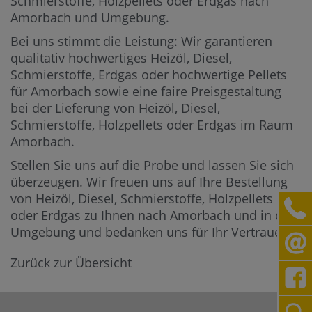
Schmierstoffe, Holzpellets oder Erdgas nach
Amorbach und Umgebung.
Bei uns stimmt die Leistung: Wir garantieren
qualitativ hochwertiges Heizöl, Diesel,
Schmierstoffe, Erdgas oder hochwertige Pellets
für Amorbach sowie eine faire Preisgestaltung
bei der Lieferung von Heizöl, Diesel,
Schmierstoffe, Holzpellets oder Erdgas im Raum
Amorbach.
Stellen Sie uns auf die Probe und lassen Sie sich
überzeugen. Wir freuen uns auf Ihre Bestellung
von Heizöl, Diesel, Schmierstoffe, Holzpellets
oder Erdgas zu Ihnen nach Amorbach und in die
Umgebung und bedanken uns für Ihr Vertrauen.
Zurück zur Übersicht