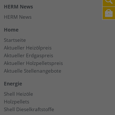
HERM News
HERM News
Home
Startseite
Aktueller Heizölpreis
Aktueller Erdgaspreis
Aktueller Holzpelletspreis
Aktuelle Stellenangebote
Energie
Shell Heizöle
Holzpellets
Shell Dieselkraftstoffe