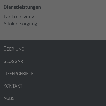
Dienstleistungen
Tankreinigung
Altölentsorgung
ÜBER UNS
GLOSSAR
LIEFERGEBIETE
KONTAKT
AGBS