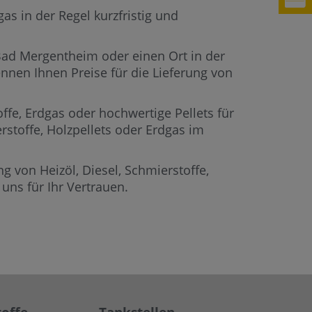
s in der Regel kurzfristig und
 Bad Mergentheim oder einen Ort in der
nnen Ihnen Preise für die Lieferung von
offe, Erdgas oder hochwertige Pellets für
rstoffe, Holzpellets oder Erdgas im
g von Heizöl, Diesel, Schmierstoffe,
ns für Ihr Vertrauen.