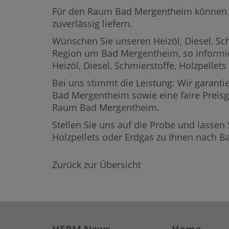
Für den Raum Bad Mergentheim können wir 
zuverlässig liefern.
Wünschen Sie unseren Heizöl, Diesel, Sch
Region um Bad Mergentheim,
so informi
Heizöl, Diesel, Schmierstoffe, Holzpel
Bei uns stimmt die Leistung: Wir garantie
Bad Mergentheim sowie eine faire Preisge
Raum Bad Mergentheim.
Stellen Sie uns auf die Probe und lassen 
Holzpellets oder Erdgas zu Ihnen nach 
Zurück zur Übersicht