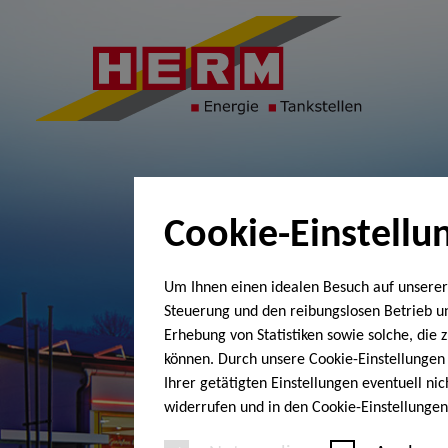
Cookie-Einstellu
Um Ihnen einen idealen Besuch auf unserer
Steuerung und den reibungslosen Betrieb 
Erhebung von Statistiken sowie solche, die
können. Durch unsere Cookie-Einstellungen 
Ihrer getätigten Einstellungen eventuell ni
widerrufen und in den Cookie-Einstellunge