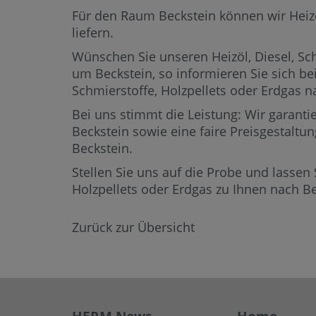
Für den Raum Beckstein können wir Heizöl,
liefern.
Wünschen Sie unseren Heizöl, Diesel, Sch
um Beckstein,
so informieren Sie sich be
Schmierstoffe, Holzpellets oder Erdgas
Bei uns stimmt die Leistung: Wir garantie
Beckstein sowie eine faire Preisgestaltun
Beckstein.
Stellen Sie uns auf die Probe und lassen 
Holzpellets oder Erdgas zu Ihnen nach B
Zurück zur Übersicht