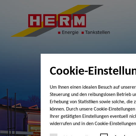
Cookie-Einstellu
Um Ihnen einen idealen Besuch auf unserer
Steuerung und den reibungslosen Betrieb 
Erhebung von Statistiken sowie solche, die
können. Durch unsere Cookie-Einstellungen 
Ihrer getätigten Einstellungen eventuell ni
widerrufen und in den Cookie-Einstellunge