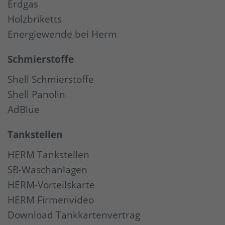
Erdgas
Holzbriketts
Energiewende bei Herm
Schmierstoffe
Shell Schmierstoffe
Shell Panolin
AdBlue
Tankstellen
HERM Tankstellen
SB-Waschanlagen
HERM-Vorteilskarte
HERM Firmenvideo
Download Tankkartenvertrag