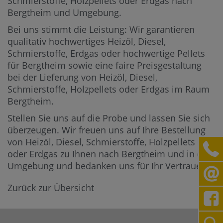
Schmierstoffe, Holzpellets oder Erdgas nach
Bergtheim und Umgebung.
Bei uns stimmt die Leistung: Wir garantieren
qualitativ hochwertiges Heizöl, Diesel,
Schmierstoffe, Erdgas oder hochwertige Pellets
für Bergtheim sowie eine faire Preisgestaltung
bei der Lieferung von Heizöl, Diesel,
Schmierstoffe, Holzpellets oder Erdgas im Raum
Bergtheim.
Stellen Sie uns auf die Probe und lassen Sie sich
überzeugen. Wir freuen uns auf Ihre Bestellung
von Heizöl, Diesel, Schmierstoffe, Holzpellets
oder Erdgas zu Ihnen nach Bergtheim und in die
Umgebung und bedanken uns für Ihr Vertrauen.
Zurück zur Übersicht