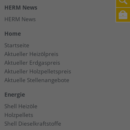
HERM News
HERM News
Home
Startseite
Aktueller Heizölpreis
Aktueller Erdgaspreis
Aktueller Holzpelletspreis
Aktuelle Stellenangebote
Energie
Shell Heizöle
Holzpellets
Shell Dieselkraftstoffe