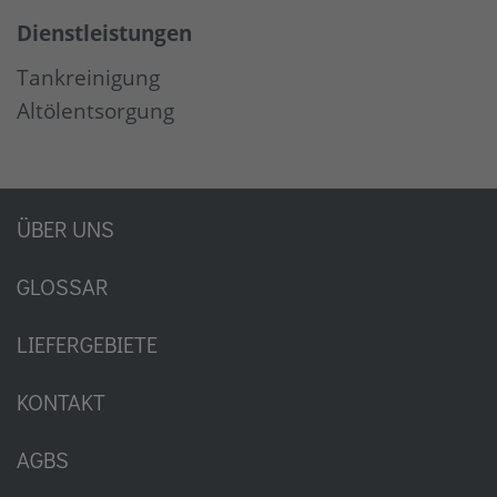
Dienstleistungen
Tankreinigung
Altölentsorgung
ÜBER UNS
GLOSSAR
LIEFERGEBIETE
KONTAKT
AGBS