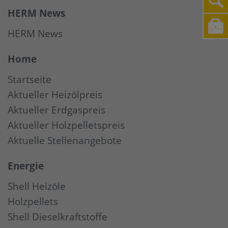
HERM News
HERM News
Home
Startseite
Aktueller Heizölpreis
Aktueller Erdgaspreis
Aktueller Holzpelletspreis
Aktuelle Stellenangebote
Energie
Shell Heizöle
Holzpellets
Shell Dieselkraftstoffe