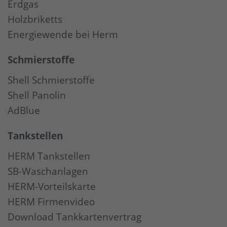
Erdgas
Holzbriketts
Energiewende bei Herm
Schmierstoffe
Shell Schmierstoffe
Shell Panolin
AdBlue
Tankstellen
HERM Tankstellen
SB-Waschanlagen
HERM-Vorteilskarte
HERM Firmenvideo
Download Tankkartenvertrag