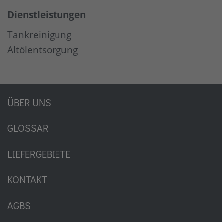
Dienstleistungen
Tankreinigung
Altölentsorgung
ÜBER UNS
GLOSSAR
LIEFERGEBIETE
KONTAKT
AGBS