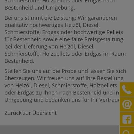
Schmierstoffe, Holzpellets oder Erdgas nach
Bestenheid und Umgebung.
Bei uns stimmt die Leistung: Wir garantieren
qualitativ hochwertiges Heizöl, Diesel,
Schmierstoffe, Erdgas oder hochwertige Pellets
für Bestenheid sowie eine faire Preisgestaltung
bei der Lieferung von Heizöl, Diesel,
Schmierstoffe, Holzpellets oder Erdgas im Raum
Bestenheid.
Stellen Sie uns auf die Probe und lassen Sie sich
überzeugen. Wir freuen uns auf Ihre Bestellung
von Heizöl, Diesel, Schmierstoffe, Holzpellets
oder Erdgas zu Ihnen nach Bestenheid und in die
Umgebung und bedanken uns für Ihr Vertrauen.
Zurück zur Übersicht