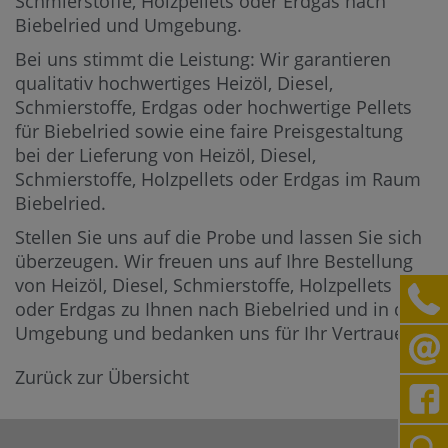
Schmierstoffe, Holzpellets oder Erdgas nach
Biebelried und Umgebung.
Bei uns stimmt die Leistung: Wir garantieren
qualitativ hochwertiges Heizöl, Diesel,
Schmierstoffe, Erdgas oder hochwertige Pellets
für Biebelried sowie eine faire Preisgestaltung
bei der Lieferung von Heizöl, Diesel,
Schmierstoffe, Holzpellets oder Erdgas im Raum
Biebelried.
Stellen Sie uns auf die Probe und lassen Sie sich
überzeugen. Wir freuen uns auf Ihre Bestellung
von Heizöl, Diesel, Schmierstoffe, Holzpellets
oder Erdgas zu Ihnen nach Biebelried und in die
Umgebung und bedanken uns für Ihr Vertrauen.
Zurück zur Übersicht