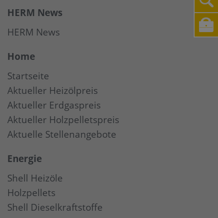
HERM News
HERM News
Home
Startseite
Aktueller Heizölpreis
Aktueller Erdgaspreis
Aktueller Holzpelletspreis
Aktuelle Stellenangebote
Energie
Shell Heizöle
Holzpellets
Shell Dieselkraftstoffe