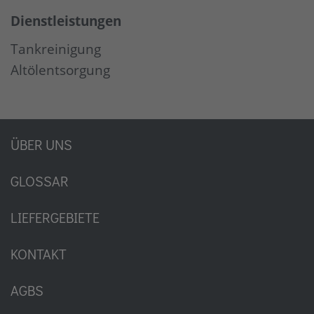
Dienstleistungen
Tankreinigung
Altölentsorgung
ÜBER UNS
GLOSSAR
LIEFERGEBIETE
KONTAKT
AGBS