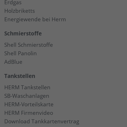
Erdgas
Holzbriketts
Energiewende bei Herm
Schmierstoffe
Shell Schmierstoffe
Shell Panolin
AdBlue
Tankstellen
HERM Tankstellen
SB-Waschanlagen
HERM-Vorteilskarte
HERM Firmenvideo
Download Tankkartenvertrag