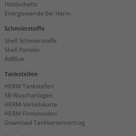
Holzbriketts
Energiewende bei Herm
Schmierstoffe
Shell Schmierstoffe
Shell Panolin
AdBlue
Tankstellen
HERM Tankstellen
SB-Waschanlagen
HERM-Vorteilskarte
HERM Firmenvideo
Download Tankkartenvertrag