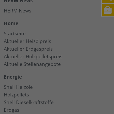
HERM News
HERM News
Home
Startseite
Aktueller Heizölpreis
Aktueller Erdgaspreis
Aktueller Holzpelletspreis
Aktuelle Stellenangebote
Energie
Shell Heizöle
Holzpellets
Shell Dieselkraftstoffe
Erdgas