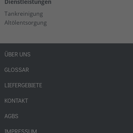
Dienstleistungen
Tankreinigung
Altölentsorgung
ÜBER UNS
GLOSSAR
LIEFERGEBIETE
KONTAKT
AGBS
IMPRESSUM