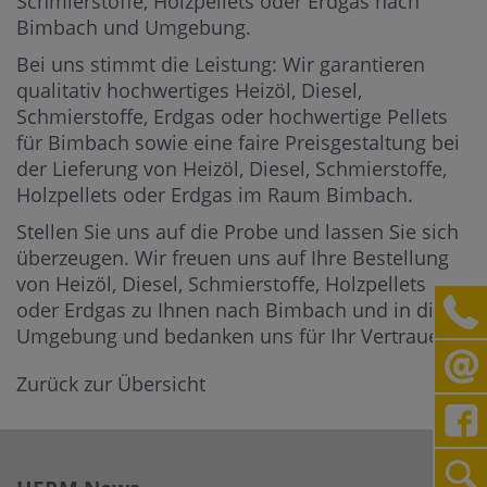
Schmierstoffe, Holzpellets oder Erdgas nach
Bimbach und Umgebung.
Bei uns stimmt die Leistung: Wir garantieren
qualitativ hochwertiges Heizöl, Diesel,
Schmierstoffe, Erdgas oder hochwertige Pellets
für Bimbach sowie eine faire Preisgestaltung bei
der Lieferung von Heizöl, Diesel, Schmierstoffe,
Holzpellets oder Erdgas im Raum Bimbach.
Stellen Sie uns auf die Probe und lassen Sie sich
überzeugen. Wir freuen uns auf Ihre Bestellung
von Heizöl, Diesel, Schmierstoffe, Holzpellets
oder Erdgas zu Ihnen nach Bimbach und in die
Umgebung und bedanken uns für Ihr Vertrauen.
Zurück zur Übersicht