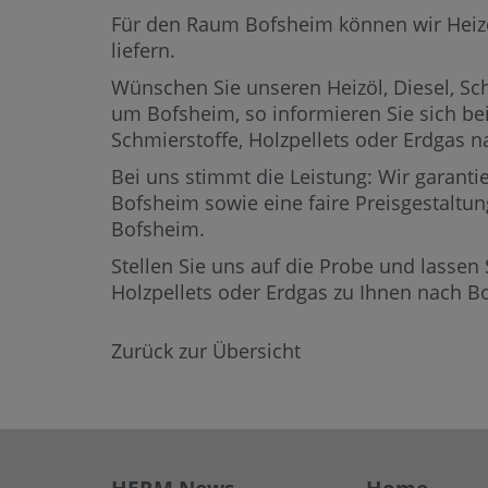
Für den Raum Bofsheim können wir Heizöl,
liefern.
Wünschen Sie unseren Heizöl, Diesel, Sch
um Bofsheim,
so informieren Sie sich be
Schmierstoffe, Holzpellets oder Erdgas
Bei uns stimmt die Leistung: Wir garantie
Bofsheim sowie eine faire Preisgestaltun
Bofsheim.
Stellen Sie uns auf die Probe und lassen 
Holzpellets oder Erdgas zu Ihnen nach 
Zurück zur Übersicht