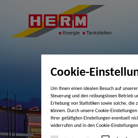
Cookie-Einstellu
Um Ihnen einen idealen Besuch auf unserer
Steuerung und den reibungslosen Betrieb 
Erhebung von Statistiken sowie solche, die
können. Durch unsere Cookie-Einstellungen 
Ihrer getätigten Einstellungen eventuell ni
widerrufen und in den Cookie-Einstellunge