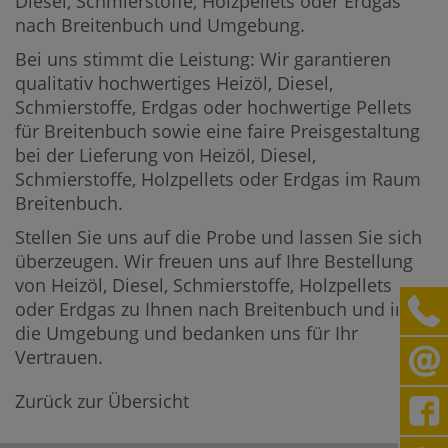
Diesel, Schmierstoffe, Holzpellets oder Erdgas
nach Breitenbuch und Umgebung.
Bei uns stimmt die Leistung: Wir garantieren
qualitativ hochwertiges Heizöl, Diesel,
Schmierstoffe, Erdgas oder hochwertige Pellets
für Breitenbuch sowie eine faire Preisgestaltung
bei der Lieferung von Heizöl, Diesel,
Schmierstoffe, Holzpellets oder Erdgas im Raum
Breitenbuch.
Stellen Sie uns auf die Probe und lassen Sie sich
überzeugen. Wir freuen uns auf Ihre Bestellung
von Heizöl, Diesel, Schmierstoffe, Holzpellets
oder Erdgas zu Ihnen nach Breitenbuch und in
die Umgebung und bedanken uns für Ihr
Vertrauen.
Zurück zur Übersicht