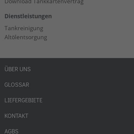
Download Tankkartenvertrag
Dienstleistungen
Tankreinigung
Altölentsorgung
ÜBER UNS
GLOSSAR
LIEFERGEBIETE
KONTAKT
AGBS