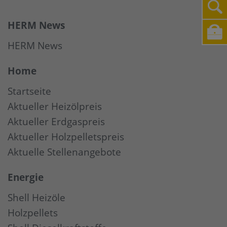
HERM News
HERM News
Home
Startseite
Aktueller Heizölpreis
Aktueller Erdgaspreis
Aktueller Holzpelletspreis
Aktuelle Stellenangebote
Energie
Shell Heizöle
Holzpellets