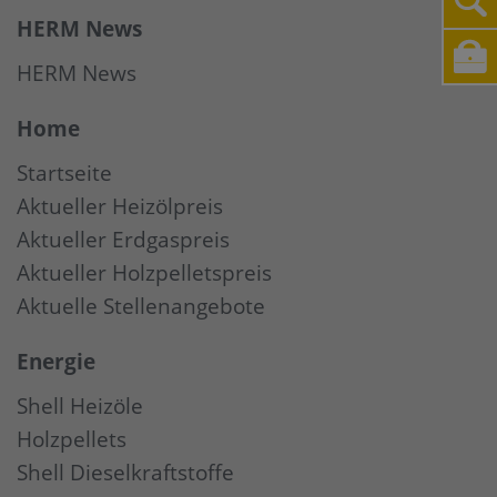
HERM News
HERM News
Home
Startseite
Aktueller Heizölpreis
Aktueller Erdgaspreis
Aktueller Holzpelletspreis
Aktuelle Stellenangebote
Energie
Shell Heizöle
Holzpellets
Shell Dieselkraftstoffe