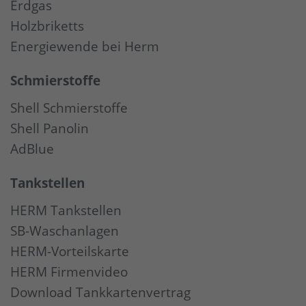
Erdgas
Holzbriketts
Energiewende bei Herm
Schmierstoffe
Shell Schmierstoffe
Shell Panolin
AdBlue
Tankstellen
HERM Tankstellen
SB-Waschanlagen
HERM-Vorteilskarte
HERM Firmenvideo
Download Tankkartenvertrag