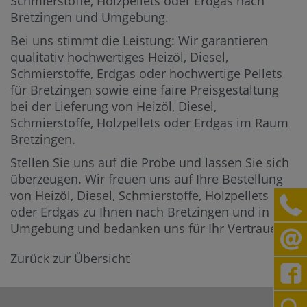
Schmierstoffe, Holzpellets oder Erdgas nach
Bretzingen und Umgebung.
Bei uns stimmt die Leistung: Wir garantieren
qualitativ hochwertiges Heizöl, Diesel,
Schmierstoffe, Erdgas oder hochwertige Pellets
für Bretzingen sowie eine faire Preisgestaltung
bei der Lieferung von Heizöl, Diesel,
Schmierstoffe, Holzpellets oder Erdgas im Raum
Bretzingen.
Stellen Sie uns auf die Probe und lassen Sie sich
überzeugen. Wir freuen uns auf Ihre Bestellung
von Heizöl, Diesel, Schmierstoffe, Holzpellets
oder Erdgas zu Ihnen nach Bretzingen und in die
Umgebung und bedanken uns für Ihr Vertrauen.
Zurück zur Übersicht