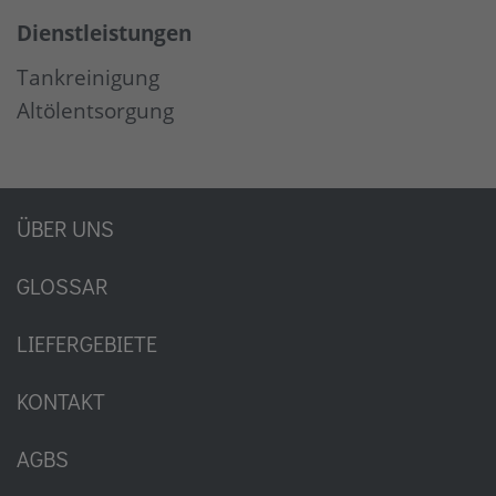
Dienstleistungen
Tankreinigung
Altölentsorgung
ÜBER UNS
GLOSSAR
LIEFERGEBIETE
KONTAKT
AGBS