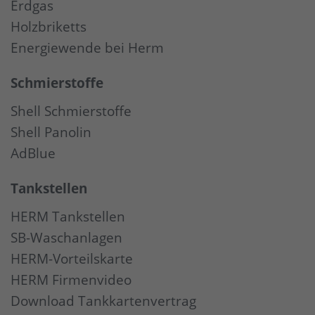
Erdgas
Holzbriketts
Energiewende bei Herm
Schmierstoffe
Shell Schmierstoffe
Shell Panolin
AdBlue
Tankstellen
HERM Tankstellen
SB-Waschanlagen
HERM-Vorteilskarte
HERM Firmenvideo
Download Tankkartenvertrag