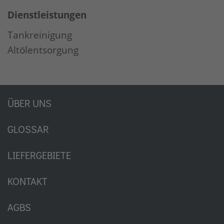
Dienstleistungen
Tankreinigung
Altölentsorgung
ÜBER UNS
GLOSSAR
LIEFERGEBIETE
KONTAKT
AGBS