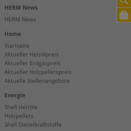
HERM News
HERM News
Home
Startseite
Aktueller Heizölpreis
Aktueller Erdgaspreis
Aktueller Holzpelletspreis
Aktuelle Stellenangebote
Energie
Shell Heizöle
Holzpellets
Shell Dieselkraftstoffe