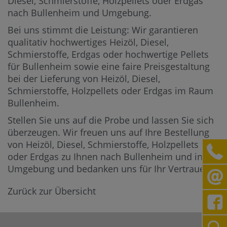
Diesel, Schmierstoffe, Holzpellets oder Erdgas
nach Bullenheim und Umgebung.
Bei uns stimmt die Leistung: Wir garantieren
qualitativ hochwertiges Heizöl, Diesel,
Schmierstoffe, Erdgas oder hochwertige Pellets
für Bullenheim sowie eine faire Preisgestaltung
bei der Lieferung von Heizöl, Diesel,
Schmierstoffe, Holzpellets oder Erdgas im Raum
Bullenheim.
Stellen Sie uns auf die Probe und lassen Sie sich
überzeugen. Wir freuen uns auf Ihre Bestellung
von Heizöl, Diesel, Schmierstoffe, Holzpellets
oder Erdgas zu Ihnen nach Bullenheim und in die
Umgebung und bedanken uns für Ihr Vertrauen.
Zurück zur Übersicht