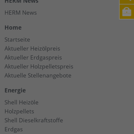
HERM News
HERM News
Home
Startseite
Aktueller Heizölpreis
Aktueller Erdgaspreis
Aktueller Holzpelletspreis
Aktuelle Stellenangebote
Energie
Shell Heizöle
Holzpellets
Shell Dieselkraftstoffe
Erdgas