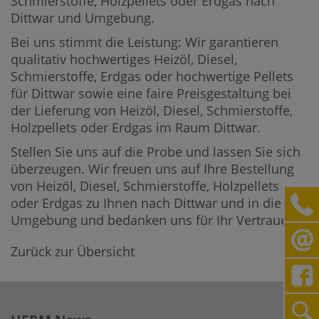
Schmierstoffe, Holzpellets oder Erdgas nach
Dittwar und Umgebung.
Bei uns stimmt die Leistung: Wir garantieren
qualitativ hochwertiges Heizöl, Diesel,
Schmierstoffe, Erdgas oder hochwertige Pellets
für Dittwar sowie eine faire Preisgestaltung bei
der Lieferung von Heizöl, Diesel, Schmierstoffe,
Holzpellets oder Erdgas im Raum Dittwar.
Stellen Sie uns auf die Probe und lassen Sie sich
überzeugen. Wir freuen uns auf Ihre Bestellung
von Heizöl, Diesel, Schmierstoffe, Holzpellets
oder Erdgas zu Ihnen nach Dittwar und in die
Umgebung und bedanken uns für Ihr Vertrauen.
Zurück zur Übersicht