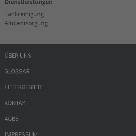
Dienstleistungen
Tankreinigung
Altölentsorgung
ÜBER UNS
GLOSSAR
LIEFERGEBIETE
KONTAKT
AGBS
IMPRESSUM