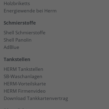
Holzbriketts
Energiewende bei Herm
Schmierstoffe
Shell Schmierstoffe
Shell Panolin
AdBlue
Tankstellen
HERM Tankstellen
SB-Waschanlagen
HERM-Vorteilskarte
HERM Firmenvideo
Download Tankkartenvertrag