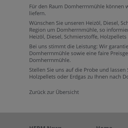
Für den Raum Domherrnmühle können wir He
liefern.
Wünschen Sie unseren Heizöl, Diesel, Sch
Region um Domherrnmühle,
so informie
Heizöl, Diesel, Schmierstoffe, Holzpel
Bei uns stimmt die Leistung: Wir garantie
Domherrnmühle sowie eine faire Preisgest
Domherrnmühle.
Stellen Sie uns auf die Probe und lassen 
Holzpellets oder Erdgas zu Ihnen nach 
Zurück zur Übersicht