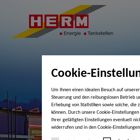
Cookie-Einstellu
Um Ihnen einen idealen Besuch auf unserer
Steuerung und den reibungslosen Betrieb 
Erhebung von Statistiken sowie solche, die
können. Durch unsere Cookie-Einstellungen 
Ihrer getätigten Einstellungen eventuell ni
widerrufen und in den Cookie-Einstellunge