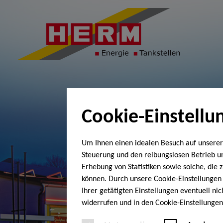
Cookie-Einstellu
Um Ihnen einen idealen Besuch auf unserer
Steuerung und den reibungslosen Betrieb 
Erhebung von Statistiken sowie solche, die
können. Durch unsere Cookie-Einstellungen 
Ihrer getätigten Einstellungen eventuell ni
widerrufen und in den Cookie-Einstellunge