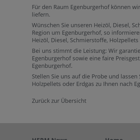
Für den Raum Egenburgerhof können wir He
liefern.
Wünschen Sie unseren Heizöl, Diesel, Sch
Region um Egenburgerhof,
so informiere
Heizöl, Diesel, Schmierstoffe, Holzpell
Bei uns stimmt die Leistung: Wir garantie
Egenburgerhof sowie eine faire Preisgest
Egenburgerhof.
Stellen Sie uns auf die Probe und lassen 
Holzpellets oder Erdgas zu Ihnen nach 
Zurück zur Übersicht