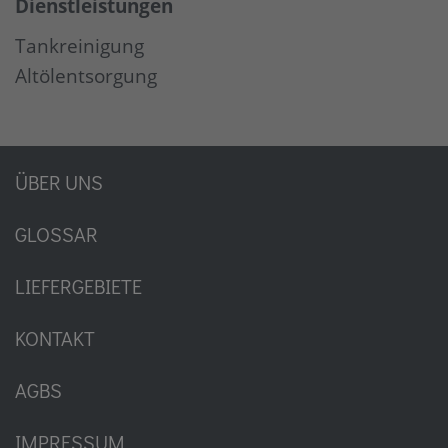
Dienstleistungen
Tankreinigung
Altölentsorgung
ÜBER UNS
GLOSSAR
LIEFERGEBIETE
KONTAKT
AGBS
IMPRESSUM