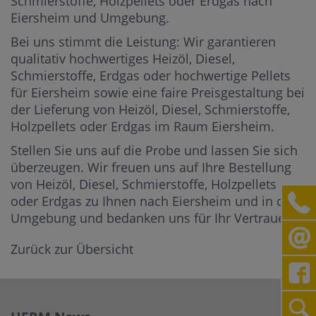
Schmierstoffe, Holzpellets oder Erdgas nach
Eiersheim und Umgebung.
Bei uns stimmt die Leistung: Wir garantieren
qualitativ hochwertiges Heizöl, Diesel,
Schmierstoffe, Erdgas oder hochwertige Pellets
für Eiersheim sowie eine faire Preisgestaltung bei
der Lieferung von Heizöl, Diesel, Schmierstoffe,
Holzpellets oder Erdgas im Raum Eiersheim.
Stellen Sie uns auf die Probe und lassen Sie sich
überzeugen. Wir freuen uns auf Ihre Bestellung
von Heizöl, Diesel, Schmierstoffe, Holzpellets
oder Erdgas zu Ihnen nach Eiersheim und in die
Umgebung und bedanken uns für Ihr Vertrauen.
Zurück zur Übersicht