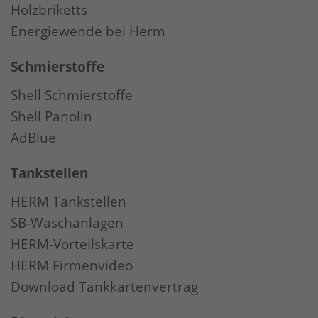
Holzbriketts
Energiewende bei Herm
Schmierstoffe
Shell Schmierstoffe
Shell Panolin
AdBlue
Tankstellen
HERM Tankstellen
SB-Waschanlagen
HERM-Vorteilskarte
HERM Firmenvideo
Download Tankkartenvertrag