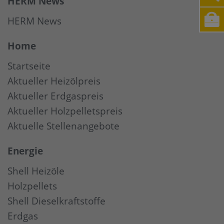
HERM News
HERM News
Home
Startseite
Aktueller Heizölpreis
Aktueller Erdgaspreis
Aktueller Holzpelletspreis
Aktuelle Stellenangebote
Energie
Shell Heizöle
Holzpellets
Shell Dieselkraftstoffe
Erdgas