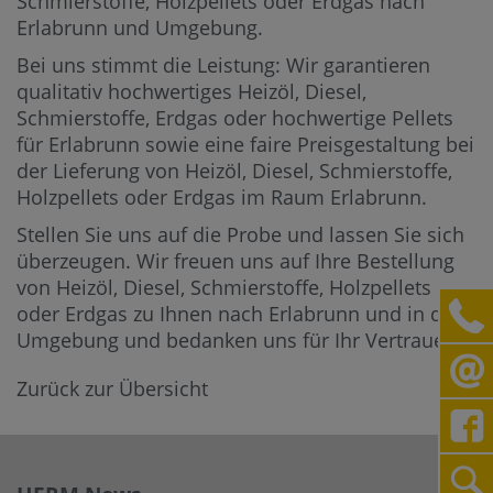
Schmierstoffe, Holzpellets oder Erdgas nach
Erlabrunn und Umgebung.
Bei uns stimmt die Leistung: Wir garantieren
qualitativ hochwertiges Heizöl, Diesel,
Schmierstoffe, Erdgas oder hochwertige Pellets
für Erlabrunn sowie eine faire Preisgestaltung bei
der Lieferung von Heizöl, Diesel, Schmierstoffe,
Holzpellets oder Erdgas im Raum Erlabrunn.
Stellen Sie uns auf die Probe und lassen Sie sich
überzeugen. Wir freuen uns auf Ihre Bestellung
von Heizöl, Diesel, Schmierstoffe, Holzpellets
oder Erdgas zu Ihnen nach Erlabrunn und in die
Umgebung und bedanken uns für Ihr Vertrauen.
Zurück zur Übersicht