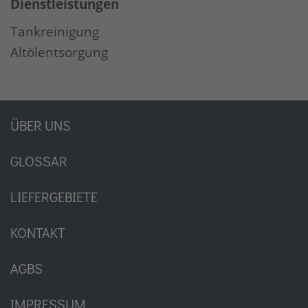
Dienstleistungen
Tankreinigung
Altölentsorgung
ÜBER UNS
GLOSSAR
LIEFERGEBIETE
KONTAKT
AGBS
IMPRESSUM