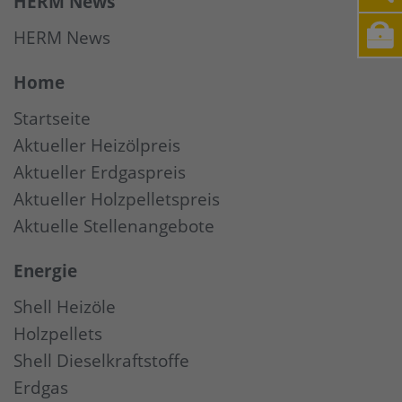
HERM News
HERM News
Home
Startseite
Aktueller Heizölpreis
Aktueller Erdgaspreis
Aktueller Holzpelletspreis
Aktuelle Stellenangebote
Energie
Shell Heizöle
Holzpellets
Shell Dieselkraftstoffe
Erdgas