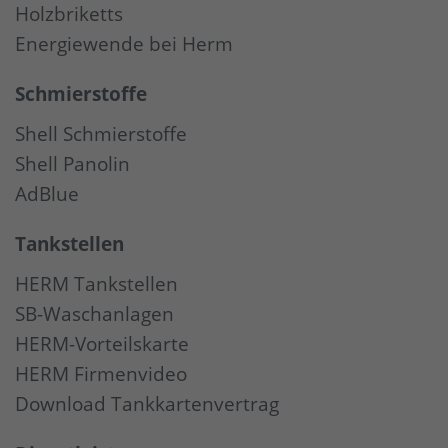
Holzbriketts
Energiewende bei Herm
Schmierstoffe
Shell Schmierstoffe
Shell Panolin
AdBlue
Tankstellen
HERM Tankstellen
SB-Waschanlagen
HERM-Vorteilskarte
HERM Firmenvideo
Download Tankkartenvertrag