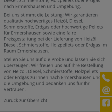
Diesel, Schmierstoffe, Holzpellets oder Erdgas
nach Ermershausen und Umgebung.
Bei uns stimmt die Leistung: Wir garantieren
qualitativ hochwertiges Heizöl, Diesel,
Schmierstoffe, Erdgas oder hochwertige Pellets
für Ermershausen sowie eine faire
Preisgestaltung bei der Lieferung von Heizöl,
Diesel, Schmierstoffe, Holzpellets oder Erdgas im
Raum Ermershausen.
Stellen Sie uns auf die Probe und lassen Sie sich
überzeugen. Wir freuen uns auf Ihre Bestellung
von Heizöl, Diesel, Schmierstoffe, Holzpellets
oder Erdgas zu Ihnen nach Ermershausen und in
die Umgebung und bedanken uns für Ihr
Vertrauen.
Zurück zur Übersicht