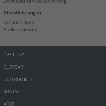
Download Tankkartenvertrag
Dienstleistungen
Tankreinigung
Altölentsorgung
ÜBER UNS
GLOSSAR
LIEFERGEBIETE
KONTAKT
AGBS