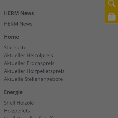
HERM News
HERM News
Home
Startseite
Aktueller Heizölpreis
Aktueller Erdgaspreis
Aktueller Holzpelletspreis
Aktuelle Stellenangebote
Energie
Shell Heizöle
Holzpellets