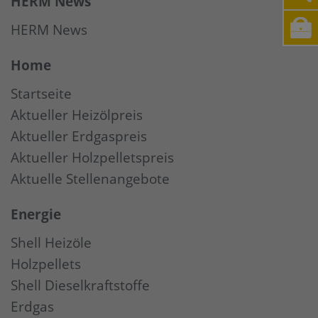
HERM News
HERM News
Home
Startseite
Aktueller Heizölpreis
Aktueller Erdgaspreis
Aktueller Holzpelletspreis
Aktuelle Stellenangebote
Energie
Shell Heizöle
Holzpellets
Shell Dieselkraftstoffe
Erdgas