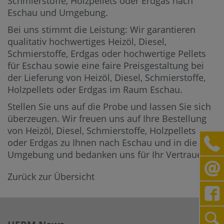
Schmierstoffe, Holzpellets oder Erdgas nach
Eschau und Umgebung.
Bei uns stimmt die Leistung: Wir garantieren
qualitativ hochwertiges Heizöl, Diesel,
Schmierstoffe, Erdgas oder hochwertige Pellets
für Eschau sowie eine faire Preisgestaltung bei
der Lieferung von Heizöl, Diesel, Schmierstoffe,
Holzpellets oder Erdgas im Raum Eschau.
Stellen Sie uns auf die Probe und lassen Sie sich
überzeugen. Wir freuen uns auf Ihre Bestellung
von Heizöl, Diesel, Schmierstoffe, Holzpellets
oder Erdgas zu Ihnen nach Eschau und in die
Umgebung und bedanken uns für Ihr Vertrauen.
Zurück zur Übersicht