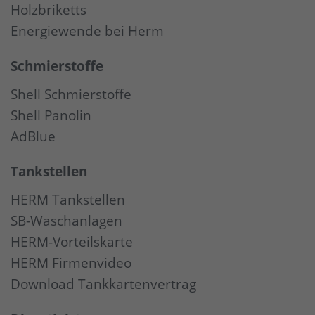
Holzbriketts
Energiewende bei Herm
Schmierstoffe
Shell Schmierstoffe
Shell Panolin
AdBlue
Tankstellen
HERM Tankstellen
SB-Waschanlagen
HERM-Vorteilskarte
HERM Firmenvideo
Download Tankkartenvertrag