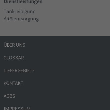
Dienstleistungen
Tankreinigung
Altölentsorgung
ÜBER UNS
GLOSSAR
LIEFERGEBIETE
KONTAKT
AGBS
IMPRESSUM