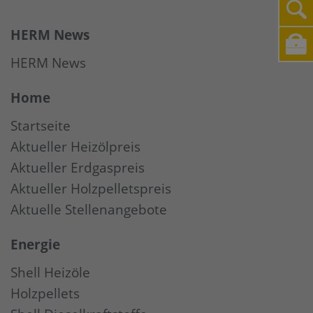
HERM News
HERM News
Home
Startseite
Aktueller Heizölpreis
Aktueller Erdgaspreis
Aktueller Holzpelletspreis
Aktuelle Stellenangebote
Energie
Shell Heizöle
Holzpellets