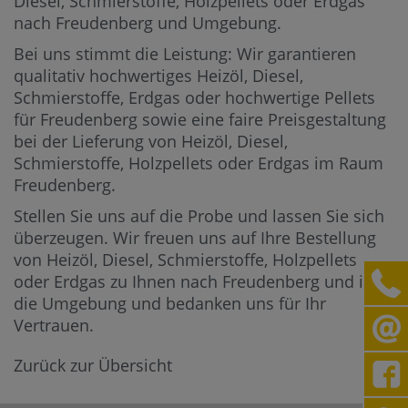
Diesel, Schmierstoffe, Holzpellets oder Erdgas
nach Freudenberg und Umgebung.
Bei uns stimmt die Leistung: Wir garantieren
qualitativ hochwertiges Heizöl, Diesel,
Schmierstoffe, Erdgas oder hochwertige Pellets
für Freudenberg sowie eine faire Preisgestaltung
bei der Lieferung von Heizöl, Diesel,
Schmierstoffe, Holzpellets oder Erdgas im Raum
Freudenberg.
Stellen Sie uns auf die Probe und lassen Sie sich
überzeugen. Wir freuen uns auf Ihre Bestellung
von Heizöl, Diesel, Schmierstoffe, Holzpellets
oder Erdgas zu Ihnen nach Freudenberg und in
die Umgebung und bedanken uns für Ihr
Vertrauen.
Zurück zur Übersicht