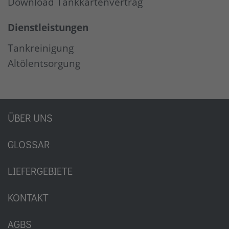
Download Tankkartenvertrag
Dienstleistungen
Tankreinigung
Altölentsorgung
ÜBER UNS
GLOSSAR
LIEFERGEBIETE
KONTAKT
AGBS