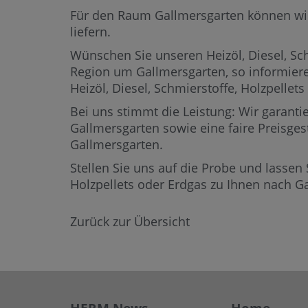
Für den Raum Gallmersgarten können wir H
liefern.
Wünschen Sie unseren Heizöl, Diesel, Sch
Region um Gallmersgarten,
so informiere
Heizöl, Diesel, Schmierstoffe, Holzpell
Bei uns stimmt die Leistung: Wir garantie
Gallmersgarten sowie eine faire Preisges
Gallmersgarten.
Stellen Sie uns auf die Probe und lassen 
Holzpellets oder Erdgas zu Ihnen nach G
Zurück zur Übersicht