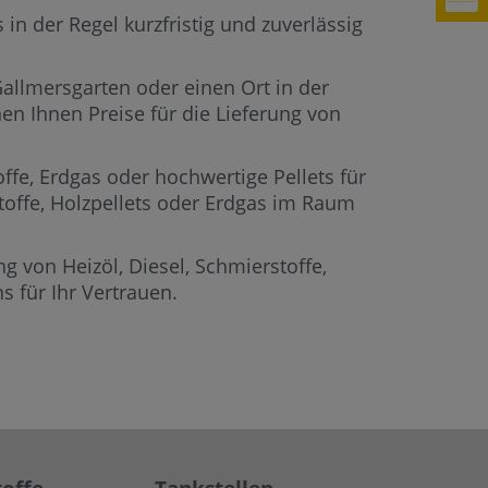
in der Regel kurzfristig und zuverlässig
Gallmersgarten oder einen Ort in der
en Ihnen Preise für die Lieferung von
offe, Erdgas oder hochwertige Pellets für
stoffe, Holzpellets oder Erdgas im Raum
g von Heizöl, Diesel, Schmierstoffe,
 für Ihr Vertrauen.