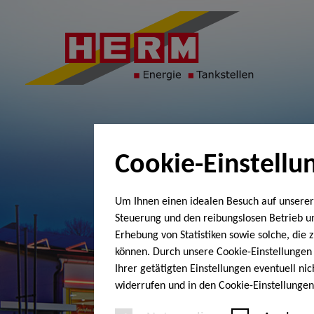
Cookie-Einstellu
Um Ihnen einen idealen Besuch auf unserer
Steuerung und den reibungslosen Betrieb 
Erhebung von Statistiken sowie solche, die
können. Durch unsere Cookie-Einstellungen 
Ihrer getätigten Einstellungen eventuell ni
widerrufen und in den Cookie-Einstellunge