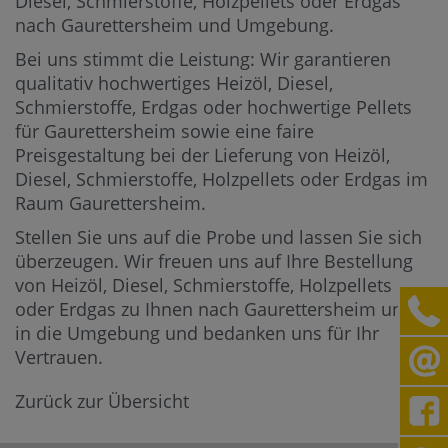
Diesel, Schmierstoffe, Holzpellets oder Erdgas
nach Gaurettersheim und Umgebung.
Bei uns stimmt die Leistung: Wir garantieren
qualitativ hochwertiges Heizöl, Diesel,
Schmierstoffe, Erdgas oder hochwertige Pellets
für Gaurettersheim sowie eine faire
Preisgestaltung bei der Lieferung von Heizöl,
Diesel, Schmierstoffe, Holzpellets oder Erdgas im
Raum Gaurettersheim.
Stellen Sie uns auf die Probe und lassen Sie sich
überzeugen. Wir freuen uns auf Ihre Bestellung
von Heizöl, Diesel, Schmierstoffe, Holzpellets
oder Erdgas zu Ihnen nach Gaurettersheim und
in die Umgebung und bedanken uns für Ihr
Vertrauen.
Zurück zur Übersicht