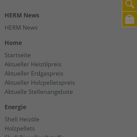
HERM News
HERM News
Home
Startseite
Aktueller Heizölpreis
Aktueller Erdgaspreis
Aktueller Holzpelletspreis
Aktuelle Stellenangebote
Energie
Shell Heizöle
Holzpellets