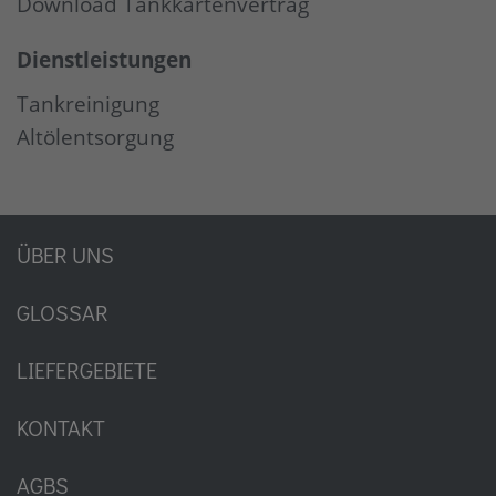
Download Tankkartenvertrag
Dienstleistungen
Tankreinigung
Altölentsorgung
ÜBER UNS
GLOSSAR
LIEFERGEBIETE
KONTAKT
AGBS