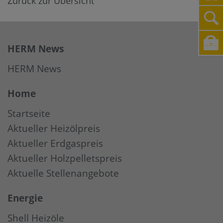
Zurück zur Übersicht
HERM News
HERM News
Home
Startseite
Aktueller Heizölpreis
Aktueller Erdgaspreis
Aktueller Holzpelletspreis
Aktuelle Stellenangebote
Energie
Shell Heizöle