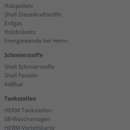
Holzpellets
Shell Dieselkraftstoffe
Erdgas
Holzbriketts
Energiewende bei Herm
Schmierstoffe
Shell Schmierstoffe
Shell Panolin
AdBlue
Tankstellen
HERM Tankstellen
SB-Waschanlagen
HERM-Vorteilskarte