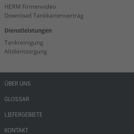
HERM Firmenvideo
Download Tankkartenvertrag
Dienstleistungen
Tankreinigung
Altölentsorgung
ÜBER UNS
GLOSSAR
LIEFERGEBIETE
KONTAKT