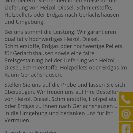
Mitarbeitern.
Sie nennen Ihnen Preise für die
Lieferung von Heizöl, Diesel, Schmierstoffe,
Holzpellets oder Erdgas nach Gerlachshausen
und Umgebung.
Bei uns stimmt die Leistung: Wir garantieren
qualitativ hochwertiges Heizöl, Diesel,
Schmierstoffe, Erdgas oder hochwertige Pellets
für Gerlachshausen sowie eine faire
Preisgestaltung bei der Lieferung von Heizöl,
Diesel, Schmierstoffe, Holzpellets oder Erdgas im
Raum Gerlachshausen.
Stellen Sie uns auf die Probe und lassen Sie sich
überzeugen. Wir freuen uns auf Ihre Bestellung
von Heizöl, Diesel, Schmierstoffe, Holzpellets
oder Erdgas zu Ihnen nach Gerlachshausen und
in die Umgebung und bedanken uns für Ihr
Vertrauen.