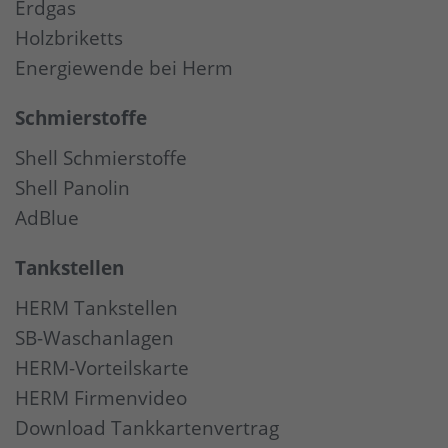
Erdgas
Holzbriketts
Energiewende bei Herm
Schmierstoffe
Shell Schmierstoffe
Shell Panolin
AdBlue
Tankstellen
HERM Tankstellen
SB-Waschanlagen
HERM-Vorteilskarte
HERM Firmenvideo
Download Tankkartenvertrag