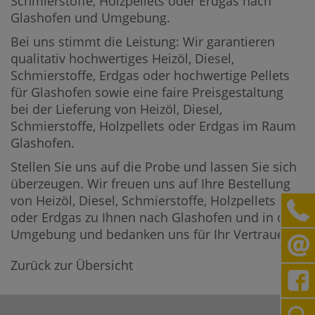
Schmierstoffe, Holzpellets oder Erdgas nach
Glashofen und Umgebung.
Bei uns stimmt die Leistung: Wir garantieren
qualitativ hochwertiges Heizöl, Diesel,
Schmierstoffe, Erdgas oder hochwertige Pellets
für Glashofen sowie eine faire Preisgestaltung
bei der Lieferung von Heizöl, Diesel,
Schmierstoffe, Holzpellets oder Erdgas im Raum
Glashofen.
Stellen Sie uns auf die Probe und lassen Sie sich
überzeugen. Wir freuen uns auf Ihre Bestellung
von Heizöl, Diesel, Schmierstoffe, Holzpellets
oder Erdgas zu Ihnen nach Glashofen und in die
Umgebung und bedanken uns für Ihr Vertrauen.
Zurück zur Übersicht