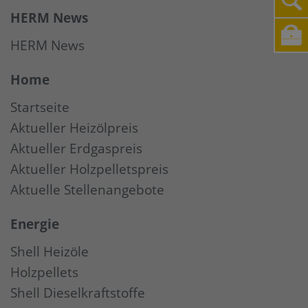
HERM News
HERM News
Home
Startseite
Aktueller Heizölpreis
Aktueller Erdgaspreis
Aktueller Holzpelletspreis
Aktuelle Stellenangebote
Energie
Shell Heizöle
Holzpellets
Shell Dieselkraftstoffe