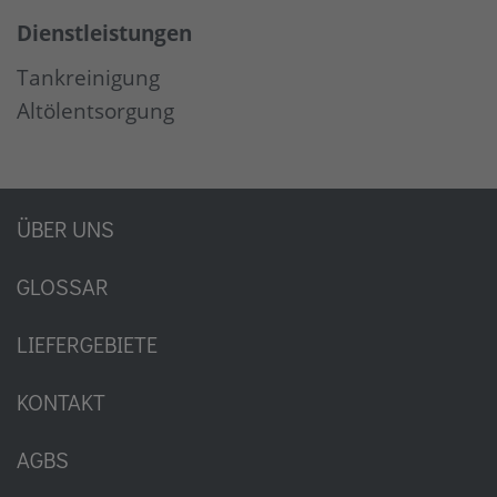
Dienstleistungen
Tankreinigung
Altölentsorgung
ÜBER UNS
GLOSSAR
LIEFERGEBIETE
KONTAKT
AGBS