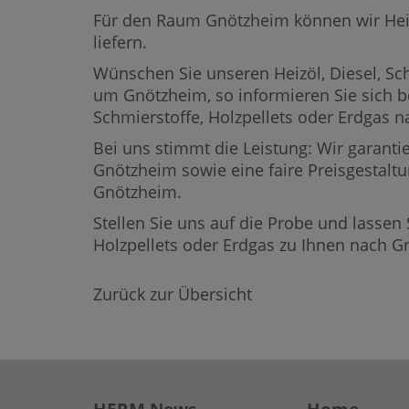
Für den Raum Gnötzheim können wir Heizöl
liefern.
Wünschen Sie unseren Heizöl, Diesel, Sch
um Gnötzheim,
so informieren Sie sich b
Schmierstoffe, Holzpellets oder Erdgas
Bei uns stimmt die Leistung: Wir garantie
Gnötzheim sowie eine faire Preisgestaltu
Gnötzheim.
Stellen Sie uns auf die Probe und lassen 
Holzpellets oder Erdgas zu Ihnen nach 
Zurück zur Übersicht