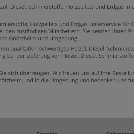
, Diesel, Schmierstoffe, Holzpellets und Erdgas in de
mierstoffe, Holzpellets und Erdgas Lieferservice für
ei den zuständigen Mitarbeitern.
Sie nennen Ihnen Prei
 nach Gnötzheim und Umgebung.
ren qualitativ hochwertiges Heizöl, Diesel, Schmierst
ng bei der Lieferung von Heizöl, Diesel, Schmierstoff
Sie sich überzeugen. Wir freuen uns auf Ihre Bestellun
Gnötzheim und in die Umgebung und bedanken uns für