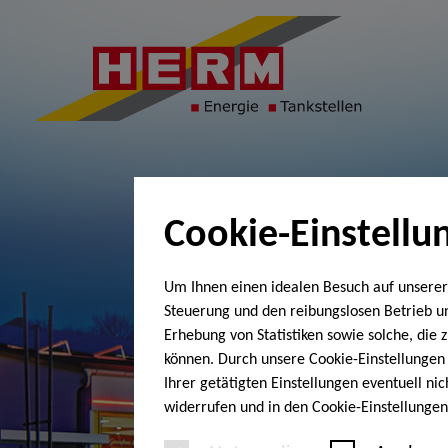
Cookie-Einstellu
Um Ihnen einen idealen Besuch auf unserer
Steuerung und den reibungslosen Betrieb 
Erhebung von Statistiken sowie solche, die
können. Durch unsere Cookie-Einstellungen 
Ihrer getätigten Einstellungen eventuell ni
widerrufen und in den Cookie-Einstellunge