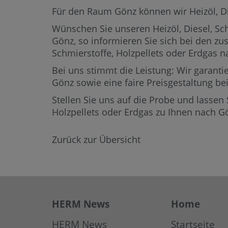
Für den Raum Gönz können wir Heizöl, Dies
Wünschen Sie unseren Heizöl, Diesel, Sch
Gönz,
so informieren Sie sich bei den zu
Schmierstoffe, Holzpellets oder Erdgas
Bei uns stimmt die Leistung: Wir garantie
Gönz sowie eine faire Preisgestaltung be
Stellen Sie uns auf die Probe und lassen 
Holzpellets oder Erdgas zu Ihnen nach 
Zurück zur Übersicht
HERM News
Home
HERM News
Startseite