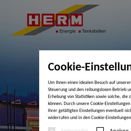
Cookie-Einstellu
Um Ihnen einen idealen Besuch auf unserer
Steuerung und den reibungslosen Betrieb 
Erhebung von Statistiken sowie solche, die
können. Durch unsere Cookie-Einstellungen 
Ihrer getätigten Einstellungen eventuell ni
widerrufen und in den Cookie-Einstellunge