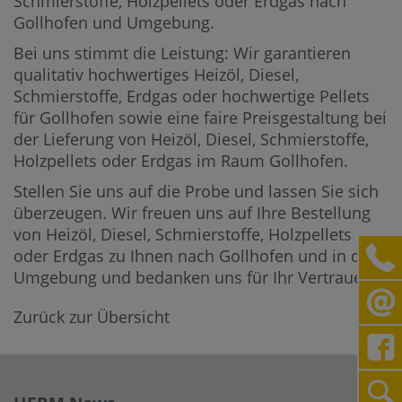
Schmierstoffe, Holzpellets oder Erdgas nach
Gollhofen und Umgebung.
Bei uns stimmt die Leistung: Wir garantieren
qualitativ hochwertiges Heizöl, Diesel,
Schmierstoffe, Erdgas oder hochwertige Pellets
für Gollhofen sowie eine faire Preisgestaltung bei
der Lieferung von Heizöl, Diesel, Schmierstoffe,
Holzpellets oder Erdgas im Raum Gollhofen.
Stellen Sie uns auf die Probe und lassen Sie sich
überzeugen. Wir freuen uns auf Ihre Bestellung
von Heizöl, Diesel, Schmierstoffe, Holzpellets
oder Erdgas zu Ihnen nach Gollhofen und in die
Umgebung und bedanken uns für Ihr Vertrauen.
Zurück zur Übersicht