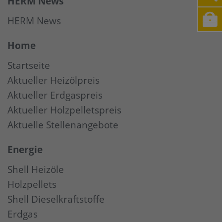
HERM News
HERM News
Home
Startseite
Aktueller Heizölpreis
Aktueller Erdgaspreis
Aktueller Holzpelletspreis
Aktuelle Stellenangebote
Energie
Shell Heizöle
Holzpellets
Shell Dieselkraftstoffe
Erdgas