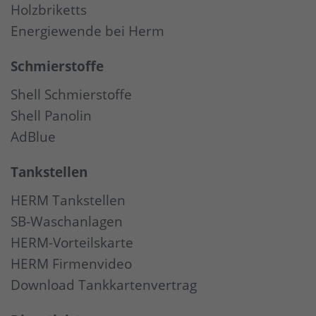
Holzbriketts
Energiewende bei Herm
Schmierstoffe
Shell Schmierstoffe
Shell Panolin
AdBlue
Tankstellen
HERM Tankstellen
SB-Waschanlagen
HERM-Vorteilskarte
HERM Firmenvideo
Download Tankkartenvertrag