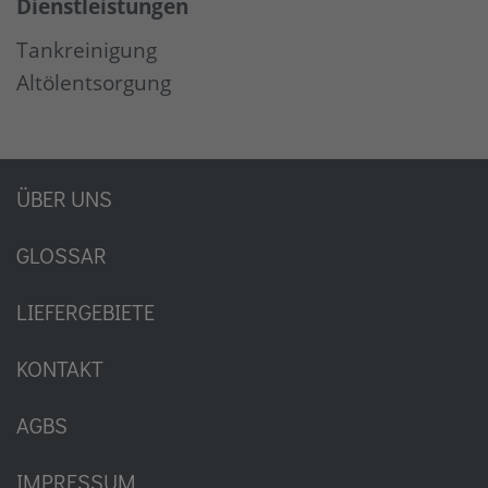
Dienstleistungen
Tankreinigung
Altölentsorgung
ÜBER UNS
GLOSSAR
LIEFERGEBIETE
KONTAKT
AGBS
IMPRESSUM