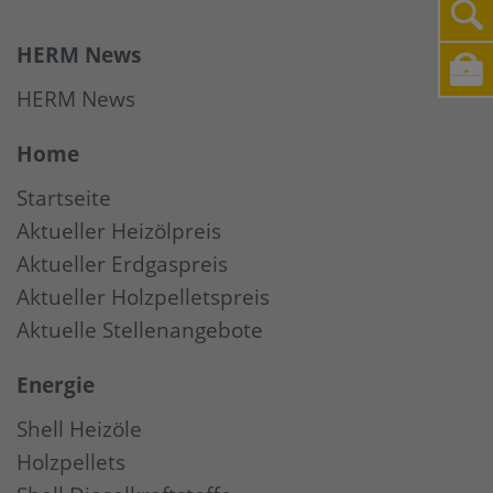
HERM News
HERM News
Home
Startseite
Aktueller Heizölpreis
Aktueller Erdgaspreis
Aktueller Holzpelletspreis
Aktuelle Stellenangebote
Energie
Shell Heizöle
Holzpellets