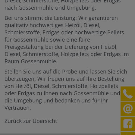
Diesel, Schmierstoffe, Holzpellets oder Erdgas
nach Gossenmühle und Umgebung.
Bei uns stimmt die Leistung: Wir garantieren
qualitativ hochwertiges Heizöl, Diesel,
Schmierstoffe, Erdgas oder hochwertige Pellets
für Gossenmühle sowie eine faire
Preisgestaltung bei der Lieferung von Heizöl,
Diesel, Schmierstoffe, Holzpellets oder Erdgas im
Raum Gossenmühle.
Stellen Sie uns auf die Probe und lassen Sie sich
überzeugen. Wir freuen uns auf Ihre Bestellung
von Heizöl, Diesel, Schmierstoffe, Holzpellets
oder Erdgas zu Ihnen nach Gossenmühle und in
die Umgebung und bedanken uns für Ihr
Vertrauen.
Zurück zur Übersicht