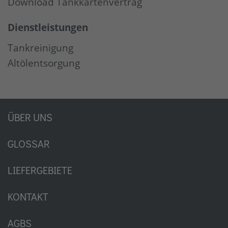
Download Tankkartenvertrag
Dienstleistungen
Tankreinigung
Altölentsorgung
ÜBER UNS
GLOSSAR
LIEFERGEBIETE
KONTAKT
AGBS