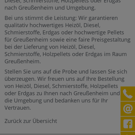
Diesel, Schmierstoffe, Holzpellets oder Erdgas
nach Greußenheim und Umgebung.
Bei uns stimmt die Leistung: Wir garantieren
qualitativ hochwertiges Heizöl, Diesel,
Schmierstoffe, Erdgas oder hochwertige Pellets
für Greußenheim sowie eine faire Preisgestaltung
bei der Lieferung von Heizöl, Diesel,
Schmierstoffe, Holzpellets oder Erdgas im Raum
Greußenheim.
Stellen Sie uns auf die Probe und lassen Sie sich
überzeugen. Wir freuen uns auf Ihre Bestellung
von Heizöl, Diesel, Schmierstoffe, Holzpellets
oder Erdgas zu Ihnen nach Greußenheim und in
die Umgebung und bedanken uns für Ihr
Vertrauen.
Zurück zur Übersicht