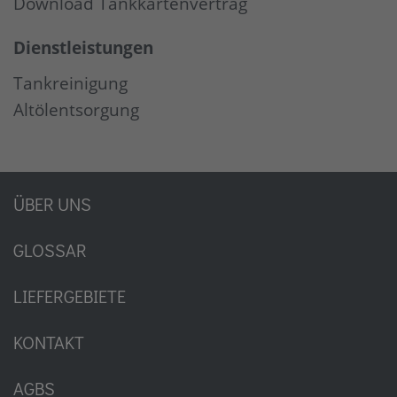
Download Tankkartenvertrag
Dienstleistungen
Tankreinigung
Altölentsorgung
ÜBER UNS
GLOSSAR
LIEFERGEBIETE
KONTAKT
AGBS