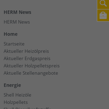
HERM News
HERM News
Home
Startseite
Aktueller Heizölpreis
Aktueller Erdgaspreis
Aktueller Holzpelletspreis
Aktuelle Stellenangebote
Energie
Shell Heizöle
Holzpellets