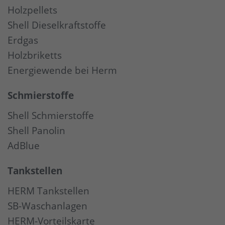
Holzpellets
Shell Dieselkraftstoffe
Erdgas
Holzbriketts
Energiewende bei Herm
Schmierstoffe
Shell Schmierstoffe
Shell Panolin
AdBlue
Tankstellen
HERM Tankstellen
SB-Waschanlagen
HERM-Vorteilskarte