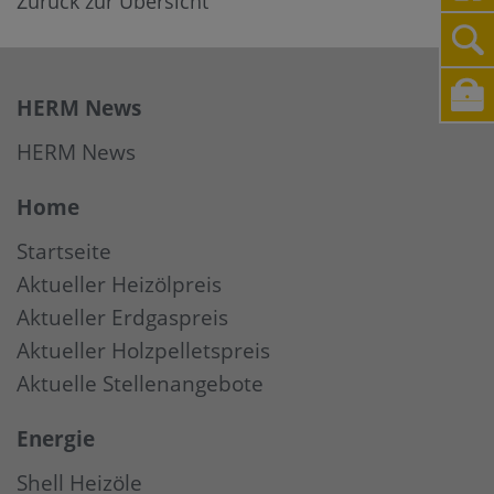
Zurück zur Übersicht
HERM News
HERM News
Home
Startseite
Aktueller Heizölpreis
Aktueller Erdgaspreis
Aktueller Holzpelletspreis
Aktuelle Stellenangebote
Energie
Shell Heizöle