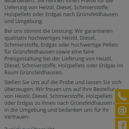
Mitarbeitern.
Sie nennen Ihnen Preise für die
Lieferung von Heizöl, Diesel, Schmierstoffe,
Holzpellets oder Erdgas nach Grünsfeldhausen
und Umgebung.
Bei uns stimmt die Leistung: Wir garantieren
qualitativ hochwertiges Heizöl, Diesel,
Schmierstoffe, Erdgas oder hochwertige Pellets
für Grünsfeldhausen sowie eine faire
Preisgestaltung bei der Lieferung von Heizöl,
Diesel, Schmierstoffe, Holzpellets oder Erdgas im
Raum Grünsfeldhausen.
Stellen Sie uns auf die Probe und lassen Sie sich
überzeugen. Wir freuen uns auf Ihre Bestellung
von Heizöl, Diesel, Schmierstoffe, Holzpellets
oder Erdgas zu Ihnen nach Grünsfeldhausen und
in die Umgebung und bedanken uns für Ihr
Vertrauen.