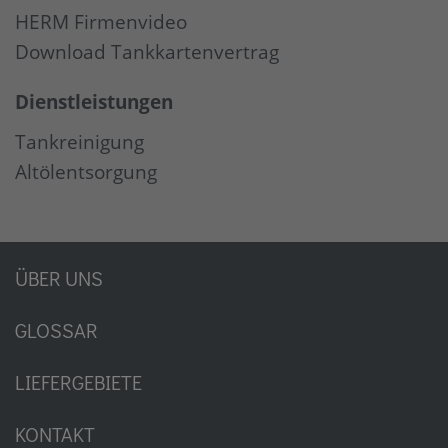
HERM Firmenvideo
Download Tankkartenvertrag
Dienstleistungen
Tankreinigung
Altölentsorgung
ÜBER UNS
GLOSSAR
LIEFERGEBIETE
KONTAKT