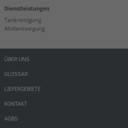
Dienstleistungen
Tankreinigung
Altölentsorgung
ÜBER UNS
GLOSSAR
LIEFERGEBIETE
KONTAKT
AGBS