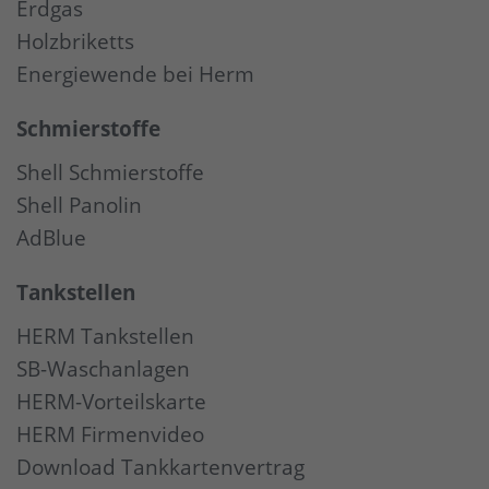
Erdgas
Holzbriketts
Energiewende bei Herm
Schmierstoffe
Shell Schmierstoffe
Shell Panolin
AdBlue
Tankstellen
HERM Tankstellen
SB-Waschanlagen
HERM-Vorteilskarte
HERM Firmenvideo
Download Tankkartenvertrag