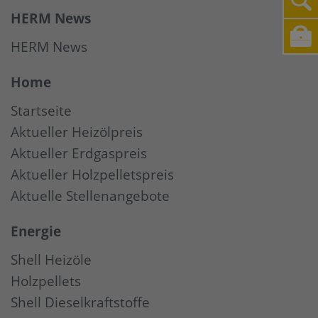
HERM News
HERM News
Home
Startseite
Aktueller Heizölpreis
Aktueller Erdgaspreis
Aktueller Holzpelletspreis
Aktuelle Stellenangebote
Energie
Shell Heizöle
Holzpellets
Shell Dieselkraftstoffe