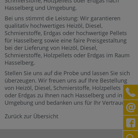
Schmierstoffe, Holzpellets oder Erdgas nach
Hasselberg und Umgebung.
Bei uns stimmt die Leistung: Wir garantieren
qualitativ hochwertiges Heizöl, Diesel,
Schmierstoffe, Erdgas oder hochwertige Pellets
für Hasselberg sowie eine faire Preisgestaltung
bei der Lieferung von Heizöl, Diesel,
Schmierstoffe, Holzpellets oder Erdgas im Raum
Hasselberg.
Stellen Sie uns auf die Probe und lassen Sie sich
überzeugen. Wir freuen uns auf Ihre Bestellung
von Heizöl, Diesel, Schmierstoffe, Holzpellets
oder Erdgas zu Ihnen nach Hasselberg und in die
Umgebung und bedanken uns für Ihr Vertrauen.
Zurück zur Übersicht