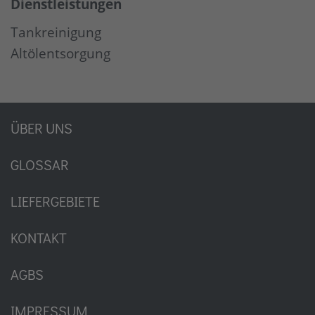
Dienstleistungen
Tankreinigung
Altölentsorgung
ÜBER UNS
GLOSSAR
LIEFERGEBIETE
KONTAKT
AGBS
IMPRESSUM