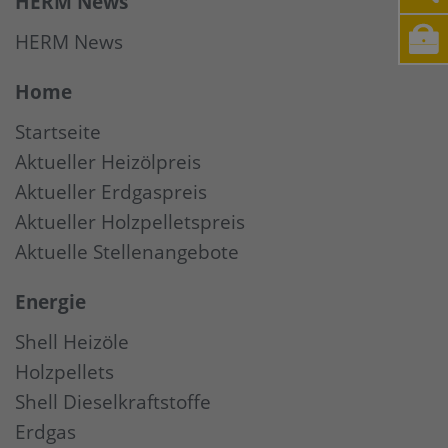
HERM News
HERM News
Home
Startseite
Aktueller Heizölpreis
Aktueller Erdgaspreis
Aktueller Holzpelletspreis
Aktuelle Stellenangebote
Energie
Shell Heizöle
Holzpellets
Shell Dieselkraftstoffe
Erdgas