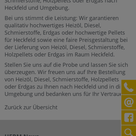
Schmierstoffe, Holzpellets oder Erdgas nach
Heckfeld und Umgebung.
Bei uns stimmt die Leistung: Wir garantieren
qualitativ hochwertiges Heizöl, Diesel,
Schmierstoffe, Erdgas oder hochwertige Pellets
für Heckfeld sowie eine faire Preisgestaltung bei
der Lieferung von Heizöl, Diesel, Schmierstoffe,
Holzpellets oder Erdgas im Raum Heckfeld.
Stellen Sie uns auf die Probe und lassen Sie sich
überzeugen. Wir freuen uns auf Ihre Bestellung
von Heizöl, Diesel, Schmierstoffe, Holzpellets
oder Erdgas zu Ihnen nach Heckfeld und in die
Umgebung und bedanken uns für Ihr Vertrauen.
Zurück zur Übersicht