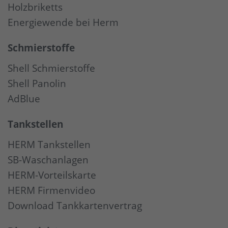
Holzbriketts
Energiewende bei Herm
Schmierstoffe
Shell Schmierstoffe
Shell Panolin
AdBlue
Tankstellen
HERM Tankstellen
SB-Waschanlagen
HERM-Vorteilskarte
HERM Firmenvideo
Download Tankkartenvertrag