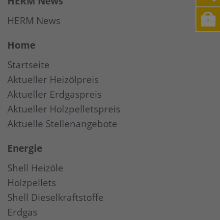
HERM News
HERM News
Home
Startseite
Aktueller Heizölpreis
Aktueller Erdgaspreis
Aktueller Holzpelletspreis
Aktuelle Stellenangebote
Energie
Shell Heizöle
Holzpellets
Shell Dieselkraftstoffe
Erdgas