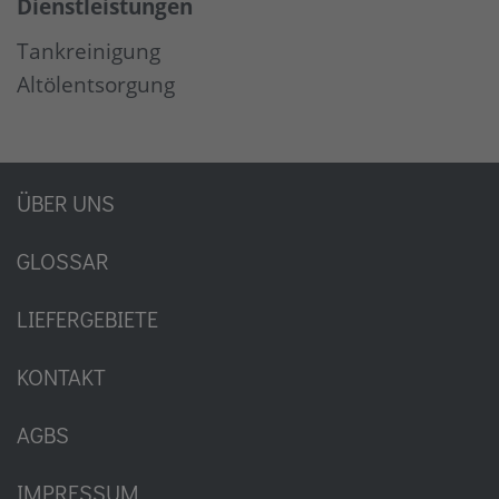
Dienstleistungen
Tankreinigung
Altölentsorgung
ÜBER UNS
GLOSSAR
LIEFERGEBIETE
KONTAKT
AGBS
IMPRESSUM