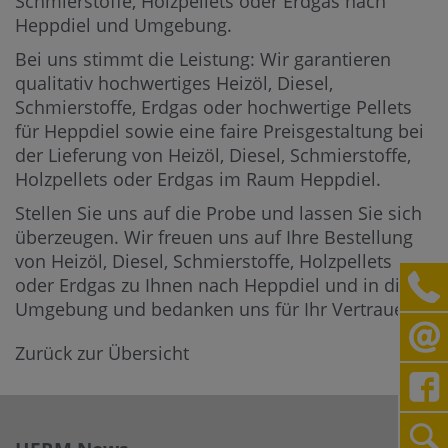
Schmierstoffe, Holzpellets oder Erdgas nach
Heppdiel und Umgebung.
Bei uns stimmt die Leistung: Wir garantieren
qualitativ hochwertiges Heizöl, Diesel,
Schmierstoffe, Erdgas oder hochwertige Pellets
für Heppdiel sowie eine faire Preisgestaltung bei
der Lieferung von Heizöl, Diesel, Schmierstoffe,
Holzpellets oder Erdgas im Raum Heppdiel.
Stellen Sie uns auf die Probe und lassen Sie sich
überzeugen. Wir freuen uns auf Ihre Bestellung
von Heizöl, Diesel, Schmierstoffe, Holzpellets
oder Erdgas zu Ihnen nach Heppdiel und in die
Umgebung und bedanken uns für Ihr Vertrauen.
Zurück zur Übersicht