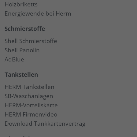
Holzbriketts
Energiewende bei Herm
Schmierstoffe
Shell Schmierstoffe
Shell Panolin
AdBlue
Tankstellen
HERM Tankstellen
SB-Waschanlagen
HERM-Vorteilskarte
HERM Firmenvideo
Download Tankkartenvertrag