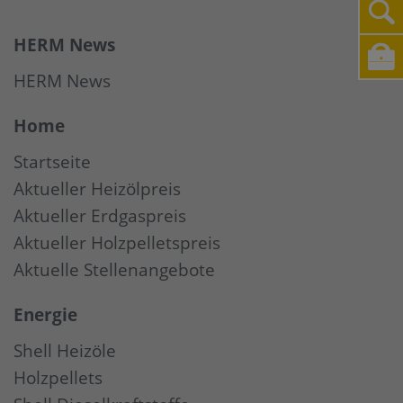
HERM News
HERM News
Home
Startseite
Aktueller Heizölpreis
Aktueller Erdgaspreis
Aktueller Holzpelletspreis
Aktuelle Stellenangebote
Energie
Shell Heizöle
Holzpellets