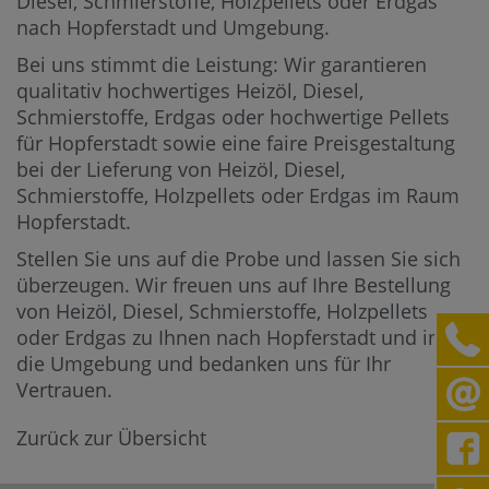
Diesel, Schmierstoffe, Holzpellets oder Erdgas
nach Hopferstadt und Umgebung.
Bei uns stimmt die Leistung: Wir garantieren
qualitativ hochwertiges Heizöl, Diesel,
Schmierstoffe, Erdgas oder hochwertige Pellets
für Hopferstadt sowie eine faire Preisgestaltung
bei der Lieferung von Heizöl, Diesel,
Schmierstoffe, Holzpellets oder Erdgas im Raum
Hopferstadt.
Stellen Sie uns auf die Probe und lassen Sie sich
überzeugen. Wir freuen uns auf Ihre Bestellung
von Heizöl, Diesel, Schmierstoffe, Holzpellets
oder Erdgas zu Ihnen nach Hopferstadt und in
die Umgebung und bedanken uns für Ihr
Vertrauen.
Zurück zur Übersicht