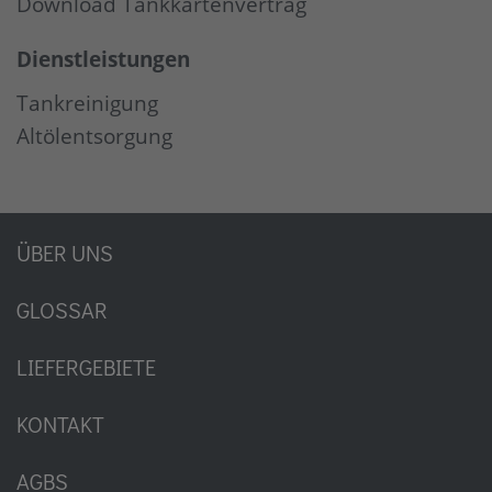
Download Tankkartenvertrag
Dienstleistungen
Tankreinigung
Altölentsorgung
ÜBER UNS
GLOSSAR
LIEFERGEBIETE
KONTAKT
AGBS