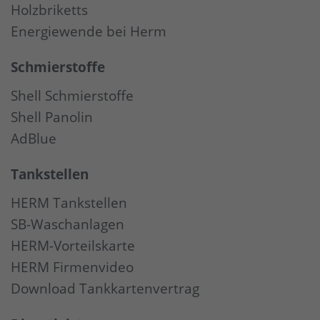
Holzbriketts
Energiewende bei Herm
Schmierstoffe
Shell Schmierstoffe
Shell Panolin
AdBlue
Tankstellen
HERM Tankstellen
SB-Waschanlagen
HERM-Vorteilskarte
HERM Firmenvideo
Download Tankkartenvertrag