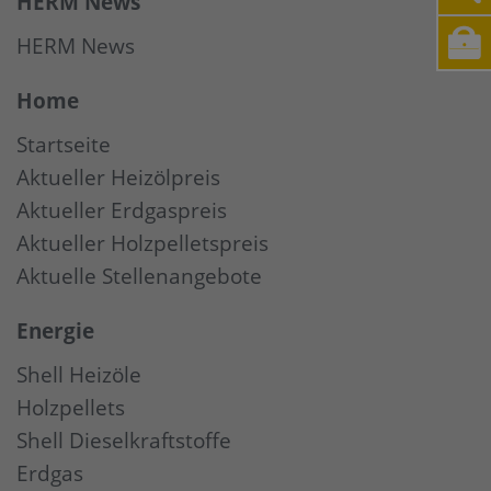
HERM News
HERM News
Home
Startseite
Aktueller Heizölpreis
Aktueller Erdgaspreis
Aktueller Holzpelletspreis
Aktuelle Stellenangebote
Energie
Shell Heizöle
Holzpellets
Shell Dieselkraftstoffe
Erdgas