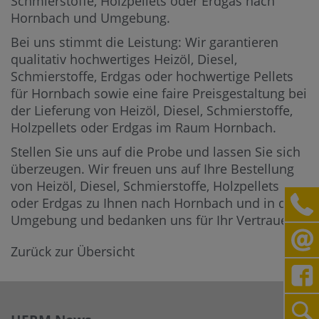
Schmierstoffe, Holzpellets oder Erdgas nach
Hornbach und Umgebung.
Bei uns stimmt die Leistung: Wir garantieren
qualitativ hochwertiges Heizöl, Diesel,
Schmierstoffe, Erdgas oder hochwertige Pellets
für Hornbach sowie eine faire Preisgestaltung bei
der Lieferung von Heizöl, Diesel, Schmierstoffe,
Holzpellets oder Erdgas im Raum Hornbach.
Stellen Sie uns auf die Probe und lassen Sie sich
überzeugen. Wir freuen uns auf Ihre Bestellung
von Heizöl, Diesel, Schmierstoffe, Holzpellets
oder Erdgas zu Ihnen nach Hornbach und in die
Umgebung und bedanken uns für Ihr Vertrauen.
Zurück zur Übersicht