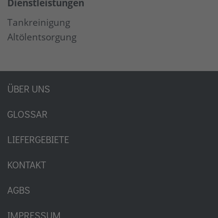
Dienstleistungen
Tankreinigung
Altölentsorgung
ÜBER UNS
GLOSSAR
LIEFERGEBIETE
KONTAKT
AGBS
IMPRESSUM