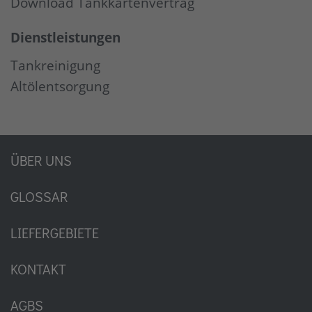
Download Tankkartenvertrag
Dienstleistungen
Tankreinigung
Altölentsorgung
ÜBER UNS
GLOSSAR
LIEFERGEBIETE
KONTAKT
AGBS