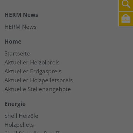
HERM News
HERM News
Home
Startseite
Aktueller Heizölpreis
Aktueller Erdgaspreis
Aktueller Holzpelletspreis
Aktuelle Stellenangebote
Energie
Shell Heizöle
Holzpellets