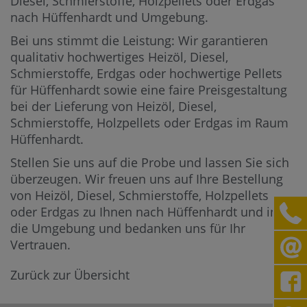
Diesel, Schmierstoffe, Holzpellets oder Erdgas
nach Hüffenhardt und Umgebung.
Bei uns stimmt die Leistung: Wir garantieren
qualitativ hochwertiges Heizöl, Diesel,
Schmierstoffe, Erdgas oder hochwertige Pellets
für Hüffenhardt sowie eine faire Preisgestaltung
bei der Lieferung von Heizöl, Diesel,
Schmierstoffe, Holzpellets oder Erdgas im Raum
Hüffenhardt.
Stellen Sie uns auf die Probe und lassen Sie sich
überzeugen. Wir freuen uns auf Ihre Bestellung
von Heizöl, Diesel, Schmierstoffe, Holzpellets
oder Erdgas zu Ihnen nach Hüffenhardt und in
die Umgebung und bedanken uns für Ihr
Vertrauen.
Zurück zur Übersicht