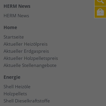
HERM News
HERM News
Home
Startseite
Aktueller Heizölpreis
Aktueller Erdgaspreis
Aktueller Holzpelletspreis
Aktuelle Stellenangebote
Energie
Shell Heizöle
Holzpellets
Shell Dieselkraftstoffe