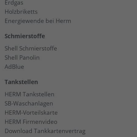
Erdgas
Holzbriketts
Energiewende bei Herm
Schmierstoffe
Shell Schmierstoffe
Shell Panolin
AdBlue
Tankstellen
HERM Tankstellen
SB-Waschanlagen
HERM-Vorteilskarte
HERM Firmenvideo
Download Tankkartenvertrag