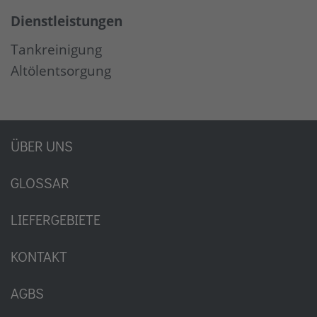
Dienstleistungen
Tankreinigung
Altölentsorgung
ÜBER UNS
GLOSSAR
LIEFERGEBIETE
KONTAKT
AGBS