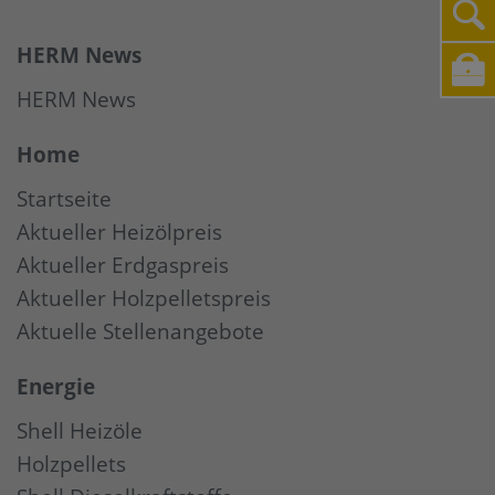
HERM News
HERM News
Home
Startseite
Aktueller Heizölpreis
Aktueller Erdgaspreis
Aktueller Holzpelletspreis
Aktuelle Stellenangebote
Energie
Shell Heizöle
Holzpellets