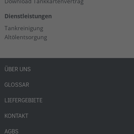
Download Tankkartenvertrag
Dienstleistungen
Tankreinigung
Altölentsorgung
ÜBER UNS
GLOSSAR
LIEFERGEBIETE
KONTAKT
AGBS