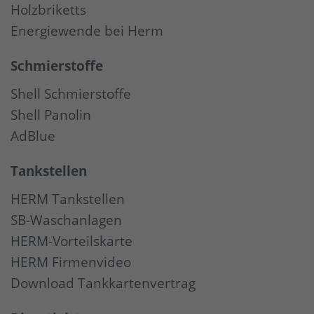
Holzbriketts
Energiewende bei Herm
Schmierstoffe
Shell Schmierstoffe
Shell Panolin
AdBlue
Tankstellen
HERM Tankstellen
SB-Waschanlagen
HERM-Vorteilskarte
HERM Firmenvideo
Download Tankkartenvertrag