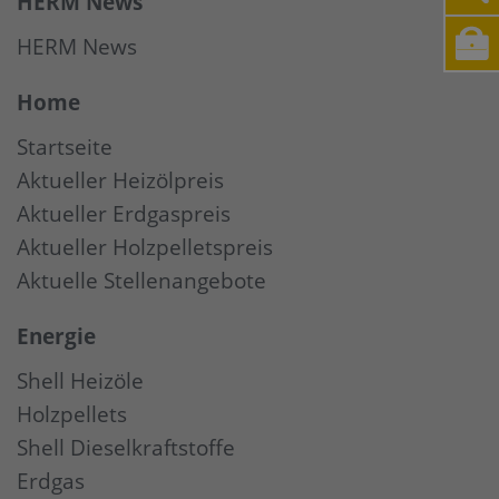
HERM News
HERM News
Home
Startseite
Aktueller Heizölpreis
Aktueller Erdgaspreis
Aktueller Holzpelletspreis
Aktuelle Stellenangebote
Energie
Shell Heizöle
Holzpellets
Shell Dieselkraftstoffe
Erdgas