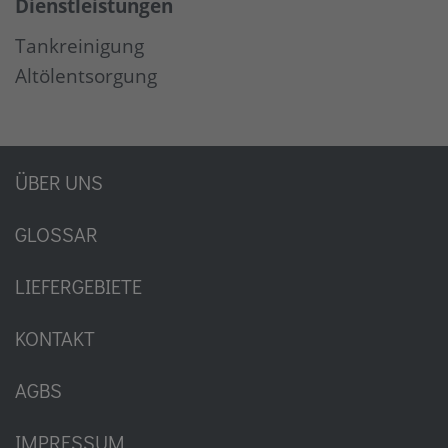
Dienstleistungen
Tankreinigung
Altölentsorgung
ÜBER UNS
GLOSSAR
LIEFERGEBIETE
KONTAKT
AGBS
IMPRESSUM