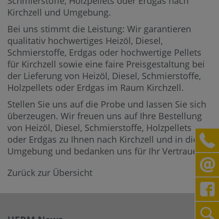
Schmierstoffe, Holzpellets oder Erdgas nach
Kirchzell und Umgebung.
Bei uns stimmt die Leistung: Wir garantieren
qualitativ hochwertiges Heizöl, Diesel,
Schmierstoffe, Erdgas oder hochwertige Pellets
für Kirchzell sowie eine faire Preisgestaltung bei
der Lieferung von Heizöl, Diesel, Schmierstoffe,
Holzpellets oder Erdgas im Raum Kirchzell.
Stellen Sie uns auf die Probe und lassen Sie sich
überzeugen. Wir freuen uns auf Ihre Bestellung
von Heizöl, Diesel, Schmierstoffe, Holzpellets
oder Erdgas zu Ihnen nach Kirchzell und in die
Umgebung und bedanken uns für Ihr Vertrauen.
Zurück zur Übersicht