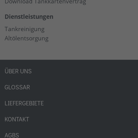
Download Tankkartenvertrag
Dienstleistungen
Tankreinigung
Altölentsorgung
ÜBER UNS
GLOSSAR
LIEFERGEBIETE
KONTAKT
AGBS