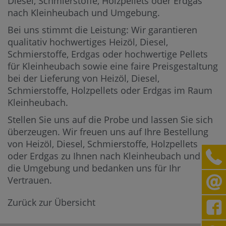
Diesel, Schmierstoffe, Holzpellets oder Erdgas
nach Kleinheubach und Umgebung.
Bei uns stimmt die Leistung: Wir garantieren
qualitativ hochwertiges Heizöl, Diesel,
Schmierstoffe, Erdgas oder hochwertige Pellets
für Kleinheubach sowie eine faire Preisgestaltung
bei der Lieferung von Heizöl, Diesel,
Schmierstoffe, Holzpellets oder Erdgas im Raum
Kleinheubach.
Stellen Sie uns auf die Probe und lassen Sie sich
überzeugen. Wir freuen uns auf Ihre Bestellung
von Heizöl, Diesel, Schmierstoffe, Holzpellets
oder Erdgas zu Ihnen nach Kleinheubach und in
die Umgebung und bedanken uns für Ihr
Vertrauen.
Zurück zur Übersicht