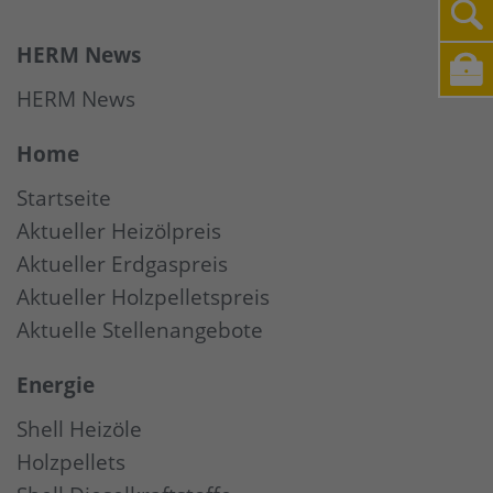
HERM News
HERM News
Home
Startseite
Aktueller Heizölpreis
Aktueller Erdgaspreis
Aktueller Holzpelletspreis
Aktuelle Stellenangebote
Energie
Shell Heizöle
Holzpellets