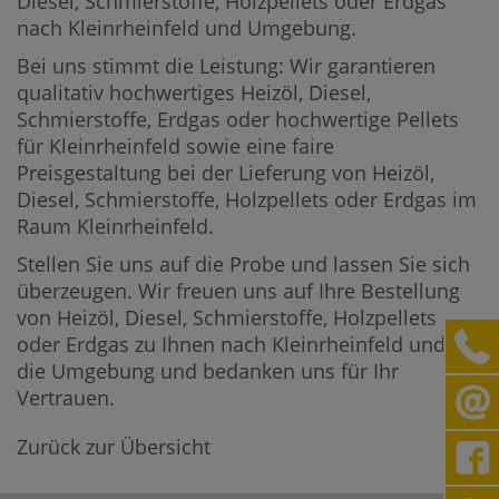
Diesel, Schmierstoffe, Holzpellets oder Erdgas
nach Kleinrheinfeld und Umgebung.
Bei uns stimmt die Leistung: Wir garantieren
qualitativ hochwertiges Heizöl, Diesel,
Schmierstoffe, Erdgas oder hochwertige Pellets
für Kleinrheinfeld sowie eine faire
Preisgestaltung bei der Lieferung von Heizöl,
Diesel, Schmierstoffe, Holzpellets oder Erdgas im
Raum Kleinrheinfeld.
Stellen Sie uns auf die Probe und lassen Sie sich
überzeugen. Wir freuen uns auf Ihre Bestellung
von Heizöl, Diesel, Schmierstoffe, Holzpellets
oder Erdgas zu Ihnen nach Kleinrheinfeld und in
die Umgebung und bedanken uns für Ihr
Vertrauen.
Zurück zur Übersicht