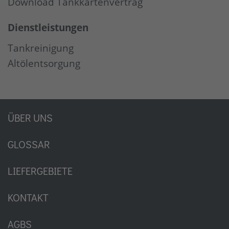
Download Tankkartenvertrag
Dienstleistungen
Tankreinigung
Altölentsorgung
ÜBER UNS
GLOSSAR
LIEFERGEBIETE
KONTAKT
AGBS