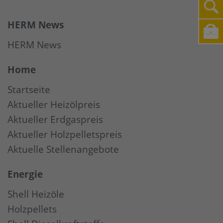
HERM News
HERM News
Home
Startseite
Aktueller Heizölpreis
Aktueller Erdgaspreis
Aktueller Holzpelletspreis
Aktuelle Stellenangebote
Energie
Shell Heizöle
Holzpellets