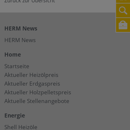
Zurück zur Übersicht
HERM News
HERM News
Home
Startseite
Aktueller Heizölpreis
Aktueller Erdgaspreis
Aktueller Holzpelletspreis
Aktuelle Stellenangebote
Energie
Shell Heizöle