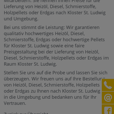
Mitarbeitern.
Sie nennen Ihnen Preise für die
Lieferung von Heizöl, Diesel, Schmierstoffe,
Holzpellets oder Erdgas nach Kloster St. Ludwig
und Umgebung.
Bei uns stimmt die Leistung: Wir garantieren
qualitativ hochwertiges Heizöl, Diesel,
Schmierstoffe, Erdgas oder hochwertige Pellets
für Kloster St. Ludwig sowie eine faire
Preisgestaltung bei der Lieferung von Heizöl,
Diesel, Schmierstoffe, Holzpellets oder Erdgas im
Raum Kloster St. Ludwig.
Stellen Sie uns auf die Probe und lassen Sie sich
überzeugen. Wir freuen uns auf Ihre Bestellung
von Heizöl, Diesel, Schmierstoffe, Holzpellets
oder Erdgas zu Ihnen nach Kloster St. Ludwig und
in die Umgebung und bedanken uns für Ihr
Vertrauen.