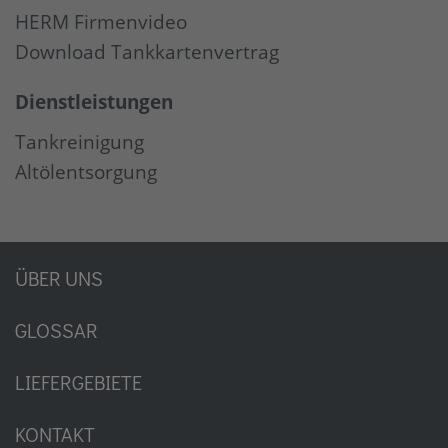
HERM Firmenvideo
Download Tankkartenvertrag
Dienstleistungen
Tankreinigung
Altölentsorgung
ÜBER UNS
GLOSSAR
LIEFERGEBIETE
KONTAKT