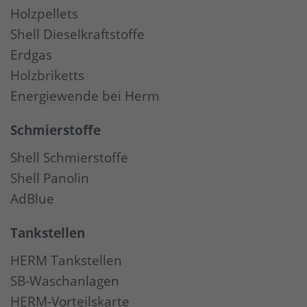
Holzpellets
Shell Dieselkraftstoffe
Erdgas
Holzbriketts
Energiewende bei Herm
Schmierstoffe
Shell Schmierstoffe
Shell Panolin
AdBlue
Tankstellen
HERM Tankstellen
SB-Waschanlagen
HERM-Vorteilskarte