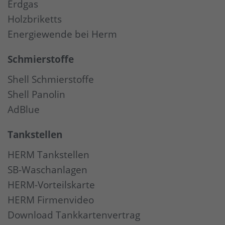
Erdgas
Holzbriketts
Energiewende bei Herm
Schmierstoffe
Shell Schmierstoffe
Shell Panolin
AdBlue
Tankstellen
HERM Tankstellen
SB-Waschanlagen
HERM-Vorteilskarte
HERM Firmenvideo
Download Tankkartenvertrag