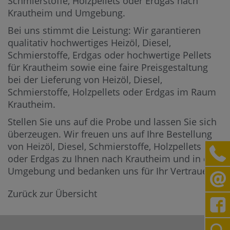
Schmierstoffe, Holzpellets oder Erdgas nach
Krautheim und Umgebung.
Bei uns stimmt die Leistung: Wir garantieren
qualitativ hochwertiges Heizöl, Diesel,
Schmierstoffe, Erdgas oder hochwertige Pellets
für Krautheim sowie eine faire Preisgestaltung
bei der Lieferung von Heizöl, Diesel,
Schmierstoffe, Holzpellets oder Erdgas im Raum
Krautheim.
Stellen Sie uns auf die Probe und lassen Sie sich
überzeugen. Wir freuen uns auf Ihre Bestellung
von Heizöl, Diesel, Schmierstoffe, Holzpellets
oder Erdgas zu Ihnen nach Krautheim und in die
Umgebung und bedanken uns für Ihr Vertrauen.
Zurück zur Übersicht