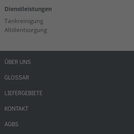
Dienstleistungen
Tankreinigung
Altölentsorgung
ÜBER UNS
GLOSSAR
LIEFERGEBIETE
KONTAKT
AGBS