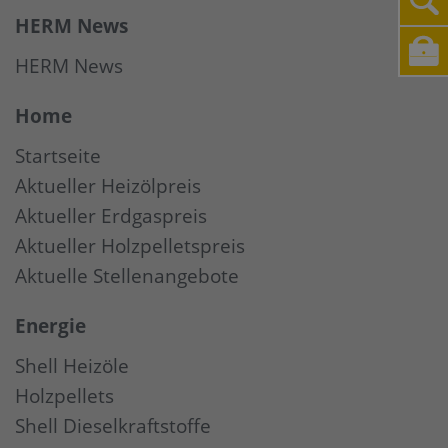
HERM News
HERM News
Home
Startseite
Aktueller Heizölpreis
Aktueller Erdgaspreis
Aktueller Holzpelletspreis
Aktuelle Stellenangebote
Energie
Shell Heizöle
Holzpellets
Shell Dieselkraftstoffe