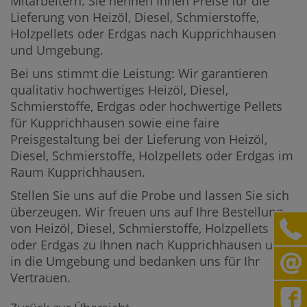
Mitarbeitern.
Sie nennen Ihnen Preise für die
Lieferung von Heizöl, Diesel, Schmierstoffe,
Holzpellets oder Erdgas nach Kupprichhausen
und Umgebung.
Bei uns stimmt die Leistung: Wir garantieren
qualitativ hochwertiges Heizöl, Diesel,
Schmierstoffe, Erdgas oder hochwertige Pellets
für Kupprichhausen sowie eine faire
Preisgestaltung bei der Lieferung von Heizöl,
Diesel, Schmierstoffe, Holzpellets oder Erdgas im
Raum Kupprichhausen.
Stellen Sie uns auf die Probe und lassen Sie sich
überzeugen. Wir freuen uns auf Ihre Bestellung
von Heizöl, Diesel, Schmierstoffe, Holzpellets
oder Erdgas zu Ihnen nach Kupprichhausen und
in die Umgebung und bedanken uns für Ihr
Vertrauen.