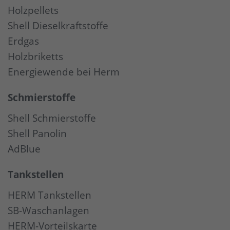
Holzpellets
Shell Dieselkraftstoffe
Erdgas
Holzbriketts
Energiewende bei Herm
Schmierstoffe
Shell Schmierstoffe
Shell Panolin
AdBlue
Tankstellen
HERM Tankstellen
SB-Waschanlagen
HERM-Vorteilskarte