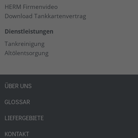
HERM Firmenvideo
Download Tankkartenvertrag
Dienstleistungen
Tankreinigung
Altölentsorgung
ÜBER UNS
GLOSSAR
LIEFERGEBIETE
KONTAKT