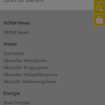
Zurück zur Übersicht
HERM News
HERM News
Home
Startseite
Aktueller Heizölpreis
Aktueller Erdgaspreis
Aktueller Holzpelletspreis
Aktuelle Stellenangebote
Energie
Shell Heizöle