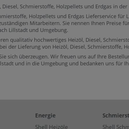
Diesel, Schmierstoffe, Holzpellets und Erdgas in der R
ierstoffe, Holzpellets und Erdgas Lieferservice für L
 zuständigen Mitarbeitern.
Sie nennen Ihnen Preise für 
nach Lillstadt und Umgebung.
ren qualitativ hochwertiges Heizöl, Diesel, Schmierst
 bei der Lieferung von Heizöl, Diesel, Schmierstoffe, 
Sie sich überzeugen. Wir freuen uns auf Ihre Bestellun
illstadt und in die Umgebung und bedanken uns für Ih
Energie
Schmierst
Shell Heizöle
Shell Schm