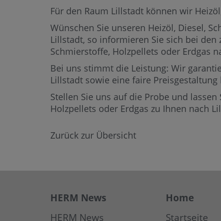
Für den Raum Lillstadt können wir Heizöl, 
Wünschen Sie unseren Heizöl, Diesel, Schm
Lillstadt,
so informieren Sie sich bei den
Schmierstoffe, Holzpellets oder Erdgas 
Bei uns stimmt die Leistung: Wir garantie
Lillstadt sowie eine faire Preisgestaltung
Stellen Sie uns auf die Probe und lassen 
Holzpellets oder Erdgas zu Ihnen nach L
Zurück zur Übersicht
HERM News
Home
HERM News
Startseite