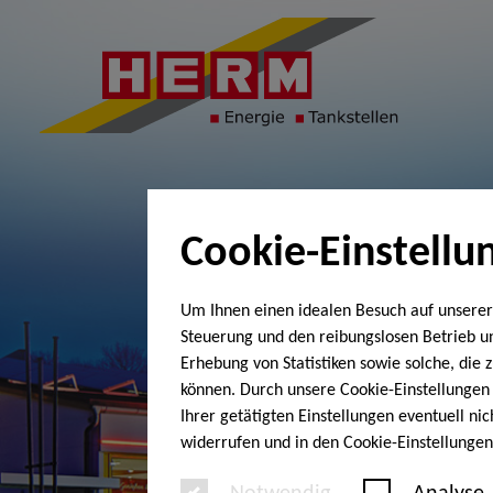
Cookie-Einstellu
Um Ihnen einen idealen Besuch auf unserer
Steuerung und den reibungslosen Betrieb 
Erhebung von Statistiken sowie solche, die
können. Durch unsere Cookie-Einstellungen 
Ihrer getätigten Einstellungen eventuell ni
widerrufen und in den Cookie-Einstellunge