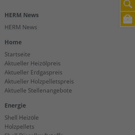
HERM News
HERM News
Home
Startseite
Aktueller Heizölpreis
Aktueller Erdgaspreis
Aktueller Holzpelletspreis
Aktuelle Stellenangebote
Energie
Shell Heizöle
Holzpellets