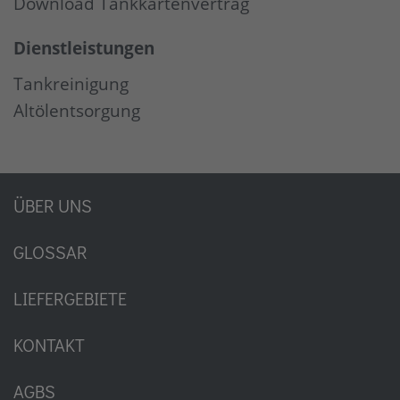
Download Tankkartenvertrag
Dienstleistungen
Tankreinigung
Altölentsorgung
ÜBER UNS
GLOSSAR
LIEFERGEBIETE
KONTAKT
AGBS