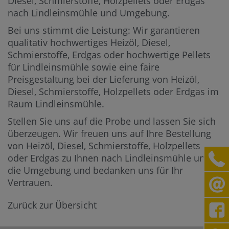
Diesel, Schmierstoffe, Holzpellets oder Erdgas
nach Lindleinsmühle und Umgebung.
Bei uns stimmt die Leistung: Wir garantieren
qualitativ hochwertiges Heizöl, Diesel,
Schmierstoffe, Erdgas oder hochwertige Pellets
für Lindleinsmühle sowie eine faire
Preisgestaltung bei der Lieferung von Heizöl,
Diesel, Schmierstoffe, Holzpellets oder Erdgas im
Raum Lindleinsmühle.
Stellen Sie uns auf die Probe und lassen Sie sich
überzeugen. Wir freuen uns auf Ihre Bestellung
von Heizöl, Diesel, Schmierstoffe, Holzpellets
oder Erdgas zu Ihnen nach Lindleinsmühle und in
die Umgebung und bedanken uns für Ihr
Vertrauen.
Zurück zur Übersicht