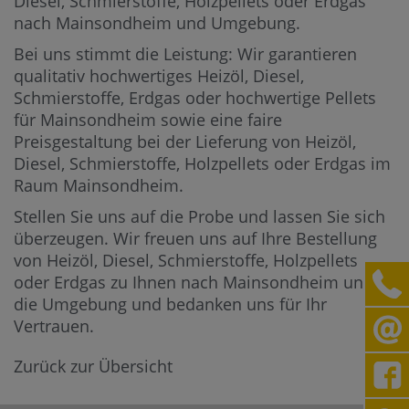
Diesel, Schmierstoffe, Holzpellets oder Erdgas
nach Mainsondheim und Umgebung.
Bei uns stimmt die Leistung: Wir garantieren
qualitativ hochwertiges Heizöl, Diesel,
Schmierstoffe, Erdgas oder hochwertige Pellets
für Mainsondheim sowie eine faire
Preisgestaltung bei der Lieferung von Heizöl,
Diesel, Schmierstoffe, Holzpellets oder Erdgas im
Raum Mainsondheim.
Stellen Sie uns auf die Probe und lassen Sie sich
überzeugen. Wir freuen uns auf Ihre Bestellung
von Heizöl, Diesel, Schmierstoffe, Holzpellets
oder Erdgas zu Ihnen nach Mainsondheim und in
die Umgebung und bedanken uns für Ihr
Vertrauen.
Zurück zur Übersicht