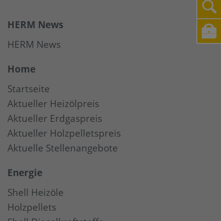
HERM News
HERM News
Home
Startseite
Aktueller Heizölpreis
Aktueller Erdgaspreis
Aktueller Holzpelletspreis
Aktuelle Stellenangebote
Energie
Shell Heizöle
Holzpellets