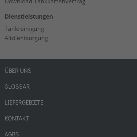
Download Tankkartenvertrag
Dienstleistungen
Tankreinigung
Altölentsorgung
ÜBER UNS
GLOSSAR
LIEFERGEBIETE
KONTAKT
AGBS