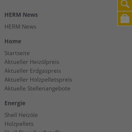
HERM News
HERM News
Home
Startseite
Aktueller Heizölpreis
Aktueller Erdgaspreis
Aktueller Holzpelletspreis
Aktuelle Stellenangebote
Energie
Shell Heizöle
Holzpellets