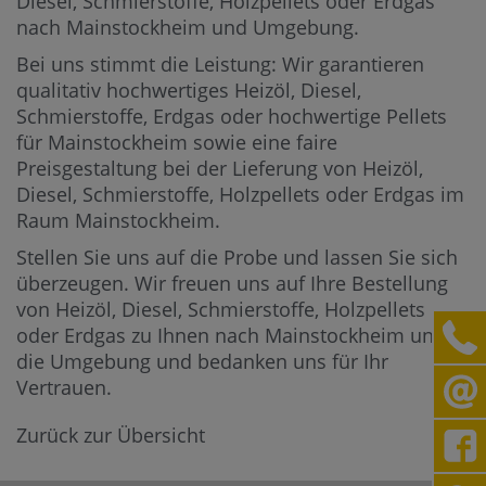
Diesel, Schmierstoffe, Holzpellets oder Erdgas
nach Mainstockheim und Umgebung.
Bei uns stimmt die Leistung: Wir garantieren
qualitativ hochwertiges Heizöl, Diesel,
Schmierstoffe, Erdgas oder hochwertige Pellets
für Mainstockheim sowie eine faire
Preisgestaltung bei der Lieferung von Heizöl,
Diesel, Schmierstoffe, Holzpellets oder Erdgas im
Raum Mainstockheim.
Stellen Sie uns auf die Probe und lassen Sie sich
überzeugen. Wir freuen uns auf Ihre Bestellung
von Heizöl, Diesel, Schmierstoffe, Holzpellets
oder Erdgas zu Ihnen nach Mainstockheim und in
die Umgebung und bedanken uns für Ihr
Vertrauen.
Zurück zur Übersicht