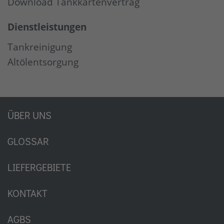
Download Tankkartenvertrag
Dienstleistungen
Tankreinigung
Altölentsorgung
ÜBER UNS
GLOSSAR
LIEFERGEBIETE
KONTAKT
AGBS